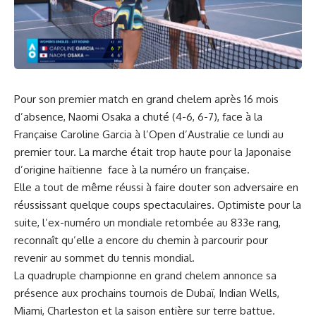
Pour son premier match en grand chelem après 16 mois
d’absence, Naomi Osaka a chuté (4-6, 6-7), face à la
Française Caroline Garcia à l’Open d’Australie ce lundi au
premier tour. La marche était trop haute pour la Japonaise
d’origine haïtienne face à la numéro un française.
Elle a tout de même réussi à faire douter son adversaire en
réussissant quelque coups spectaculaires. Optimiste pour la
suite, l’ex-numéro un mondiale retombée au 833e rang,
reconnaît qu’elle a encore du chemin à parcourir pour
revenir au sommet du tennis mondial.
La quadruple championne en grand chelem annonce sa
présence aux prochains tournois de Dubaï, Indian Wells,
Miami, Charleston et la saison entière sur terre battue.