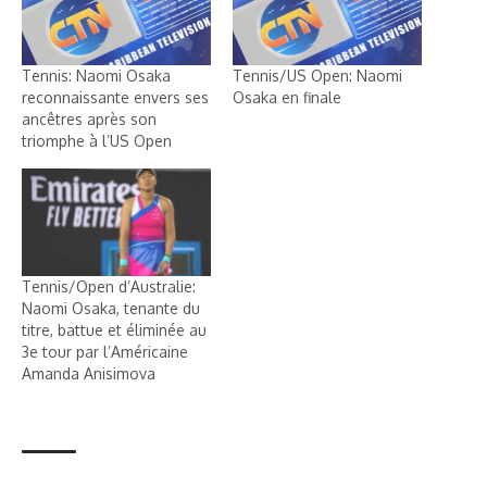
Tennis: Naomi Osaka
Tennis/US Open: Naomi
reconnaissante envers ses
Osaka en finale
ancêtres après son
triomphe à l’US Open
Tennis/Open d’Australie:
Naomi Osaka, tenante du
titre, battue et éliminée au
3e tour par l’Américaine
Amanda Anisimova