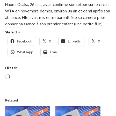
Naomi Osaka, 26 ans, avait confirmé son retour sur le circuit
WTA en novembre dernier, environ un an et demi après son
absence. Elle avait mis entre parenthèse sa carrière pour
donner naissance à son premier enfant (une petite fille).
Share this:
Facebook
X
LinkedIn
X
WhatsApp
Email
Like this:
Related