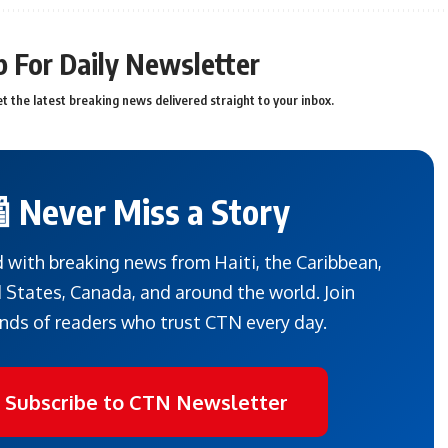
p For Daily Newsletter
t the latest breaking news delivered straight to your inbox.
 Never Miss a Story
 with breaking news from Haiti, the Caribbean,
 States, Canada, and around the world. Join
nds of readers who trust CTN every day.
 Subscribe to CTN Newsletter