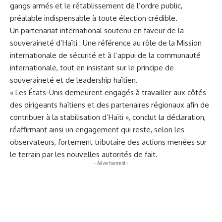
gangs armés et le rétablissement de l’ordre public,
préalable indispensable à toute élection crédible.
Un partenariat international soutenu en faveur de la
souveraineté d’Haïti : Une référence au rôle de la Mission
internationale de sécurité et à l’appui de la communauté
internationale, tout en insistant sur le principe de
souveraineté et de leadership haïtien.
« Les États-Unis demeurent engagés à travailler aux côtés
des dirigeants haïtiens et des partenaires régionaux afin de
contribuer à la stabilisation d’Haïti », conclut la déclaration,
réaffirmant ainsi un engagement qui reste, selon les
observateurs, fortement tributaire des actions menées sur
le terrain par les nouvelles autorités de fait.
- Advertisement -