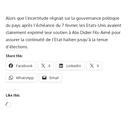
Alors que l’incertitude régnait sur la gouvernance politique
du pays après l’échéance du 7 fevrier, les Etats-Unis avaient
clairement exprimé leur soutien à Alix Didier Fils-Aimé pour
assurer la continuité de l’Etat haïtien jusqu’à la tenue
d’élections.
Share this:
Facebook
X
LinkedIn
X
WhatsApp
Email
Like this: