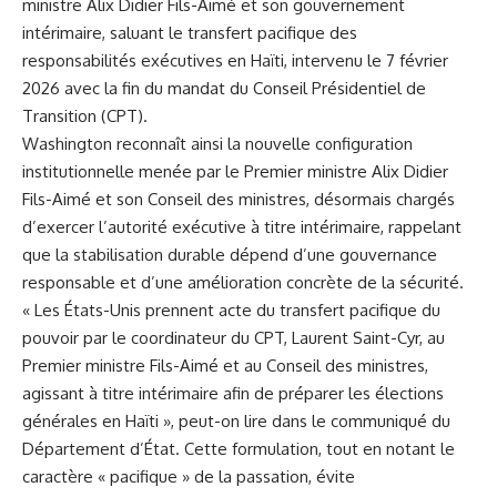
ministre Alix Didier Fils-Aimé et son gouvernement
intérimaire, saluant le transfert pacifique des
responsabilités exécutives en Haïti, intervenu le 7 février
2026 avec la fin du mandat du Conseil Présidentiel de
Transition (CPT).
Washington reconnaît ainsi la nouvelle configuration
institutionnelle menée par le Premier ministre Alix Didier
Fils-Aimé et son Conseil des ministres, désormais chargés
d’exercer l’autorité exécutive à titre intérimaire, rappelant
que la stabilisation durable dépend d’une gouvernance
responsable et d’une amélioration concrète de la sécurité.
« Les États-Unis prennent acte du transfert pacifique du
pouvoir par le coordinateur du CPT, Laurent Saint-Cyr, au
Premier ministre Fils-Aimé et au Conseil des ministres,
agissant à titre intérimaire afin de préparer les élections
générales en Haïti », peut-on lire dans le communiqué du
Département d’État. Cette formulation, tout en notant le
caractère « pacifique » de la passation, évite