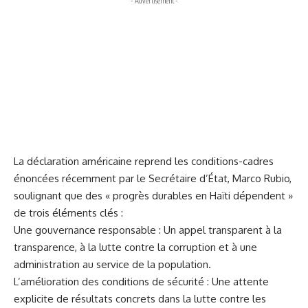
- Advertisement -
La déclaration américaine reprend les conditions-cadres
énoncées récemment par le Secrétaire d’État, Marco Rubio,
soulignant que des « progrès durables en Haïti dépendent »
de trois éléments clés :
Une gouvernance responsable : Un appel transparent à la
transparence, à la lutte contre la corruption et à une
administration au service de la population.
L’amélioration des conditions de sécurité : Une attente
explicite de résultats concrets dans la lutte contre les