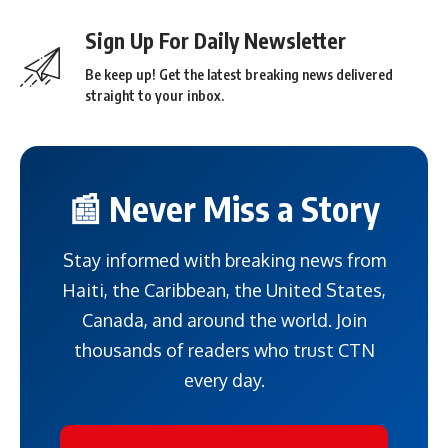
Sign Up For Daily Newsletter
Be keep up! Get the latest breaking news delivered
straight to your inbox.
📰 Never Miss a Story
Stay informed with breaking news from
Haiti, the Caribbean, the United States,
Canada, and around the world. Join
thousands of readers who trust CTN
every day.