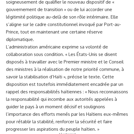
soigneusement de qualifier le nouveau dispositif de «
gouvernement de transition » ou de lui accorder une
légitimité politique au-delà de son rôle intérimaire. Elle
s’aligne sur le cadre constitutionnel invoqué par Port-au-
Prince, tout en maintenant une certaine réserve
diplomatique.
L’administration américaine exprime sa volonté de
collaboration sous condition. « Les États-Unis se disent
disposés à travailler avec le Premier ministre et le Conseil
des ministres à la réalisation de notre priorité commune, à
savoir la stabilisation d’Haïti », précise le texte. Cette
disposition est toutefois immédiatement encadrée par un
rappel des responsabilités haïtiennes : « Nous reconnaissons
la responsabilité qui incombe aux autorités appelées à
guider le pays à un moment décisif et soulignons
l’importance des efforts menés par les Haïtiens eux-mêmes
pour rétablir la stabilité, renforcer la sécurité et faire
progresser les aspirations du peuple haïtien. »