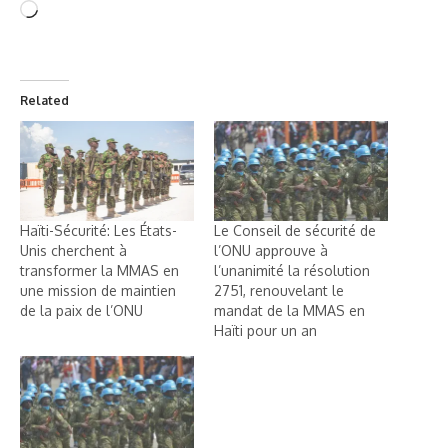
Related
Haïti-Sécurité: Les États-
Le Conseil de sécurité de
Unis cherchent à
l’ONU approuve à
transformer la MMAS en
l’unanimité la résolution
une mission de maintien
2751, renouvelant le
de la paix de l’ONU
mandat de la MMAS en
Haïti pour un an