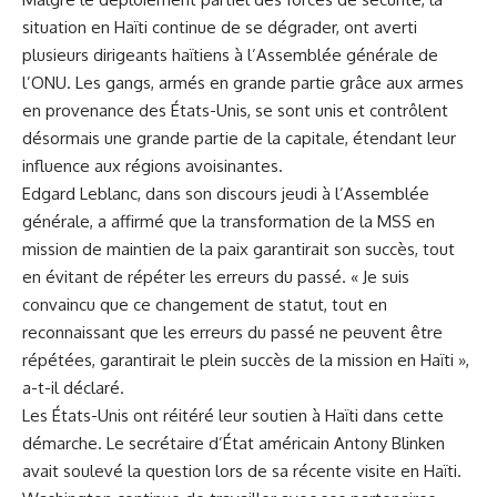
situation en Haïti continue de se dégrader, ont averti
plusieurs dirigeants haïtiens à l’Assemblée générale de
l’ONU. Les gangs, armés en grande partie grâce aux armes
en provenance des États-Unis, se sont unis et contrôlent
désormais une grande partie de la capitale, étendant leur
influence aux régions avoisinantes.
Edgard Leblanc, dans son discours jeudi à l’Assemblée
générale, a affirmé que la transformation de la MSS en
mission de maintien de la paix garantirait son succès, tout
en évitant de répéter les erreurs du passé. « Je suis
convaincu que ce changement de statut, tout en
reconnaissant que les erreurs du passé ne peuvent être
répétées, garantirait le plein succès de la mission en Haïti »,
a-t-il déclaré.
Les États-Unis ont réitéré leur soutien à Haïti dans cette
démarche. Le secrétaire d’État américain Antony Blinken
avait soulevé la question lors de sa récente visite en Haïti.