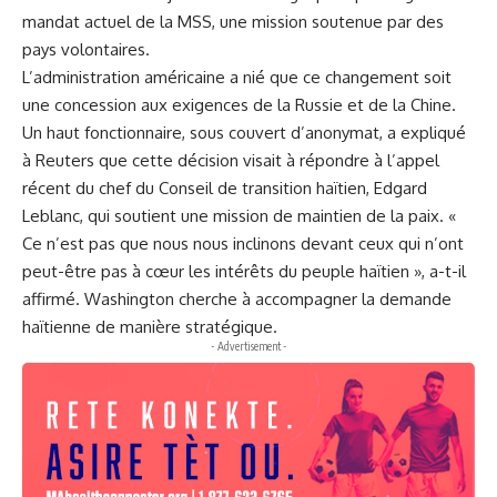
mandat actuel de la MSS, une mission soutenue par des
pays volontaires.
L’administration américaine a nié que ce changement soit
une concession aux exigences de la Russie et de la Chine.
Un haut fonctionnaire, sous couvert d’anonymat, a expliqué
à Reuters que cette décision visait à répondre à l’appel
récent du chef du Conseil de transition haïtien, Edgard
Leblanc, qui soutient une mission de maintien de la paix. «
Ce n’est pas que nous nous inclinons devant ceux qui n’ont
peut-être pas à cœur les intérêts du peuple haïtien », a-t-il
affirmé. Washington cherche à accompagner la demande
haïtienne de manière stratégique.
- Advertisement -