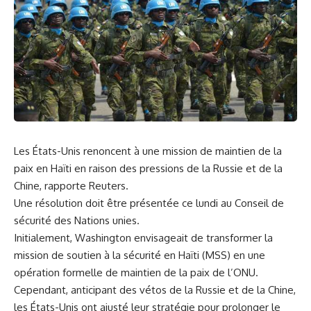
Les États-Unis renoncent à une mission de maintien de la
paix en Haïti en raison des pressions de la Russie et de la
Chine, rapporte Reuters.
Une résolution doit être présentée ce lundi au Conseil de
sécurité des Nations unies.
Initialement, Washington envisageait de transformer la
mission de soutien à la sécurité en Haïti (MSS) en une
opération formelle de maintien de la paix de l’ONU.
Cependant, anticipant des vétos de la Russie et de la Chine,
les États-Unis ont ajusté leur stratégie pour prolonger le