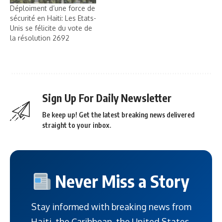
Déploiment d’une force de
sécurité en Haiti: Les Etats-
Unis se félicite du vote de
la résolution 2692
Sign Up For Daily Newsletter
Be keep up! Get the latest breaking news delivered
straight to your inbox.
Never Miss a Story
Stay informed with breaking news from
Haiti, the Caribbean, the United States,