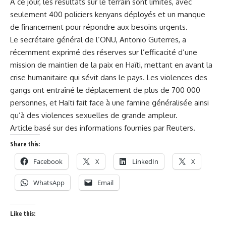
À ce jour, les résultats sur le terrain sont limités, avec
seulement 400 policiers kenyans déployés et un manque
de financement pour répondre aux besoins urgents.
Le secrétaire général de l’ONU, Antonio Guterres, a
récemment exprimé des réserves sur l’efficacité d’une
mission de maintien de la paix en Haïti, mettant en avant la
crise humanitaire qui sévit dans le pays. Les violences des
gangs ont entraîné le déplacement de plus de 700 000
personnes, et Haïti fait face à une famine généralisée ainsi
qu’à des violences sexuelles de grande ampleur.
Article basé sur des informations fournies par Reuters.
Share this:
Facebook
X
LinkedIn
X
WhatsApp
Email
Like this: