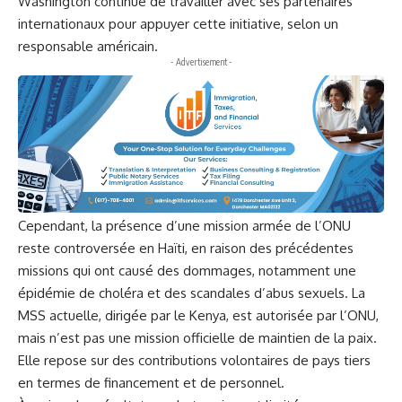
Washington continue de travailler avec ses partenaires
internationaux pour appuyer cette initiative, selon un
responsable américain.
- Advertisement -
Cependant, la présence d’une mission armée de l’ONU
reste controversée en Haïti, en raison des précédentes
missions qui ont causé des dommages, notamment une
épidémie de choléra et des scandales d’abus sexuels. La
MSS actuelle, dirigée par le Kenya, est autorisée par l’ONU,
mais n’est pas une mission officielle de maintien de la paix.
Elle repose sur des contributions volontaires de pays tiers
en termes de financement et de personnel.