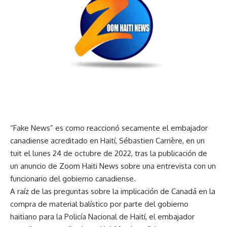
“Fake News” es como reaccionó secamente el embajador
canadiense acreditado en Haití, Sébastien Carrière, en un
tuit el lunes 24 de octubre de 2022, tras la publicación de
un anuncio de Zoom Haiti News sobre una entrevista con un
funcionario del gobierno canadiense.
A raíz de las preguntas sobre la implicación de Canadá en la
compra de material balístico por parte del gobierno
haitiano para la Policía Nacional de Haití, el embajador