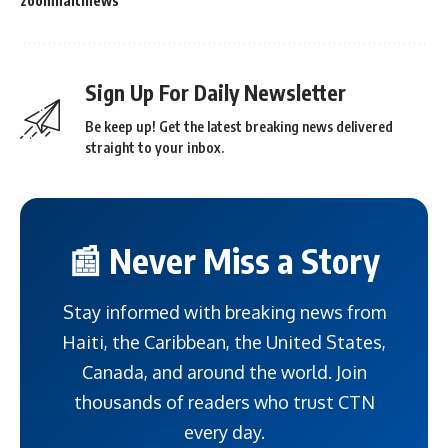
zoomhaitinews
Sign Up For Daily Newsletter
Be keep up! Get the latest breaking news delivered
straight to your inbox.
📰 Never Miss a Story
Stay informed with breaking news from
Haiti, the Caribbean, the United States,
Canada, and around the world. Join
thousands of readers who trust CTN
every day.