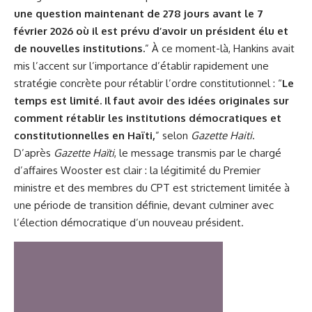
une question maintenant de 278 jours avant le 7
février 2026 où il est prévu d’avoir un président élu et
de nouvelles institutions.
” À ce moment-là, Hankins avait
mis l’accent sur l’importance d’établir rapidement une
stratégie concrète pour rétablir l’ordre constitutionnel : “
Le
temps est limité. Il faut avoir des idées originales sur
comment rétablir les institutions démocratiques et
constitutionnelles en Haïti,
” selon
Gazette Haiti
.
D’après
Gazette Haïti
, le message transmis par le chargé
d’affaires Wooster est clair : la légitimité du Premier
ministre et des membres du CPT est strictement limitée à
une période de transition définie, devant culminer avec
l’élection démocratique d’un nouveau président.