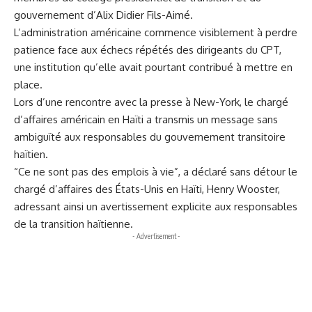
gouvernement d’Alix Didier Fils-Aimé.
L’administration américaine commence visiblement à perdre
patience face aux échecs répétés des dirigeants du CPT,
une institution qu’elle avait pourtant contribué à mettre en
place.
Lors d’une rencontre avec la presse à New-York, le chargé
d’affaires américain en Haïti a transmis un message sans
ambiguïté aux responsables du gouvernement transitoire
haïtien.
“Ce ne sont pas des emplois à vie”, a déclaré sans détour le
chargé d’affaires des États-Unis en Haïti, Henry Wooster,
adressant ainsi un avertissement explicite aux responsables
de la transition haïtienne.
- Advertisement -