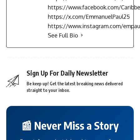
https://www.facebook.com/Carib
https://x.com/EmmanuelPaul25
https://www.instagram.com/empau
See Full Bio
Sign Up For Daily Newsletter
Be keep up! Get the latest breaking news delivered
straight to your inbox.
📰 Never Miss a Story