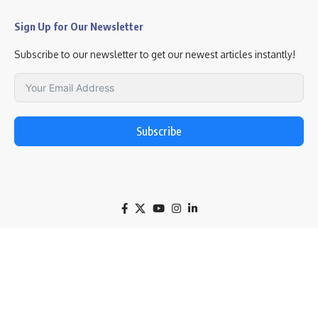
Sign Up for Our Newsletter
Subscribe to our newsletter to get our newest articles instantly!
Subscribe