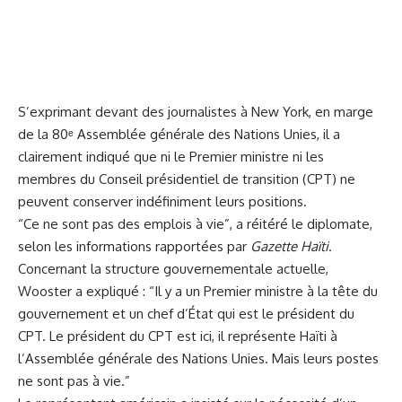
S’exprimant devant des journalistes à New York, en marge
de la 80ᵉ Assemblée générale des Nations Unies, il a
clairement indiqué que ni le Premier ministre ni les
membres du Conseil présidentiel de transition (CPT) ne
peuvent conserver indéfiniment leurs positions.
“Ce ne sont pas des emplois à vie”, a réitéré le diplomate,
selon les informations rapportées par
Gazette Haïti
.
Concernant la structure gouvernementale actuelle,
Wooster a expliqué : “Il y a un Premier ministre à la tête du
gouvernement et un chef d’État qui est le président du
CPT. Le président du CPT est ici, il représente Haïti à
l’Assemblée générale des Nations Unies. Mais leurs postes
ne sont pas à vie.”