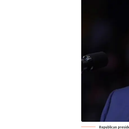
Republican presid