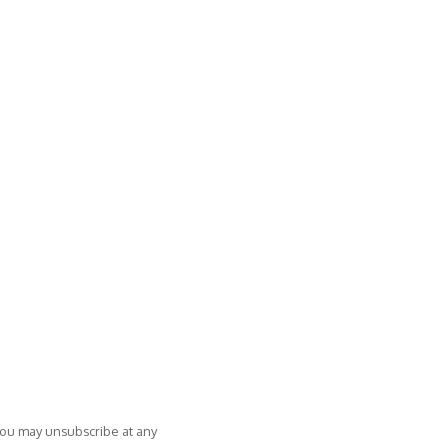
You may unsubscribe at any