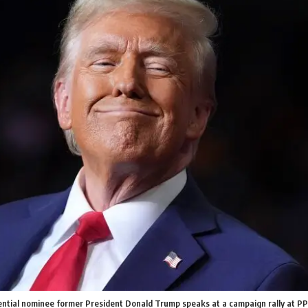
ential nominee former President Donald Trump speaks at a campaign rally at P