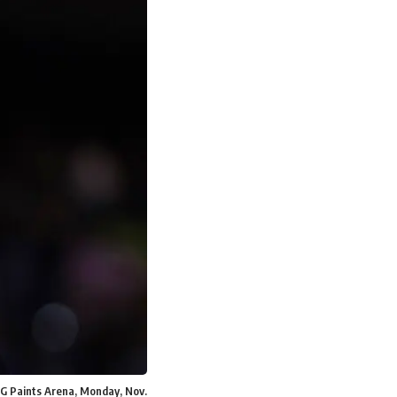
PG Paints Arena, Monday, Nov.