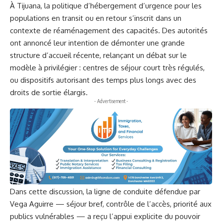
À Tijuana, la politique d’hébergement d’urgence pour les
populations en transit ou en retour s’inscrit dans un
contexte de réaménagement des capacités. Des autorités
ont annoncé leur intention de démonter une grande
structure d’accueil récente, relançant un débat sur le
modèle à privilégier : centres de séjour court très régulés,
ou dispositifs autorisant des temps plus longs avec des
droits de sortie élargis.
- Advertisement -
Dans cette discussion, la ligne de conduite défendue par
Vega Aguirre — séjour bref, contrôle de l’accès, priorité aux
publics vulnérables — a reçu l’appui explicite du pouvoir