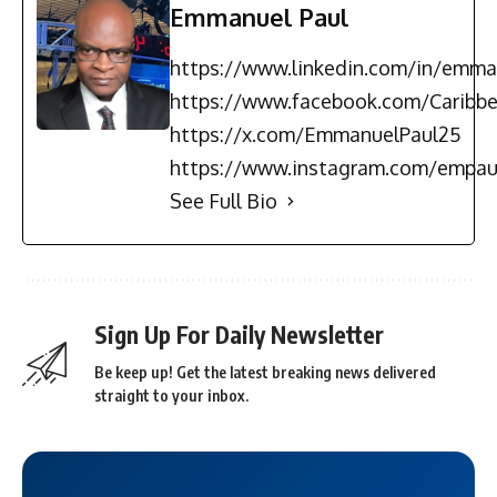
Emmanuel Paul
https://www.linkedin.com/in/emma
https://www.facebook.com/Carib
https://x.com/EmmanuelPaul25
https://www.instagram.com/empau
See Full Bio
Sign Up For Daily Newsletter
Be keep up! Get the latest breaking news delivered
straight to your inbox.