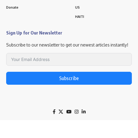
Donate
US
HAITI
Sign Up for Our Newsletter
Subscribe to our newsletter to get our newest articles instantly!
Subscribe