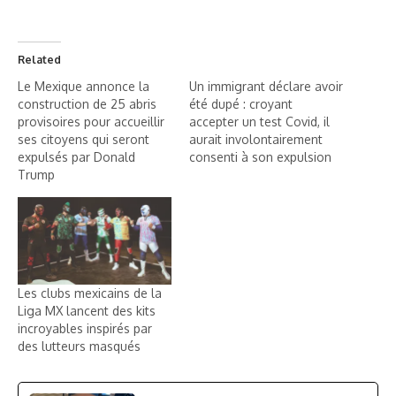
Related
Le Mexique annonce la
Un immigrant déclare avoir
construction de 25 abris
été dupé : croyant
provisoires pour accueillir
accepter un test Covid, il
ses citoyens qui seront
aurait involontairement
expulsés par Donald
consenti à son expulsion
Trump
Les clubs mexicains de la
Liga MX lancent des kits
incroyables inspirés par
des lutteurs masqués