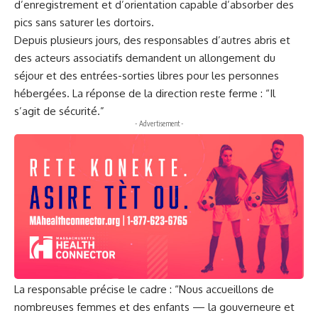
d’enregistrement et d’orientation capable d’absorber des
pics sans saturer les dortoirs.
Depuis plusieurs jours, des responsables d’autres abris et
des acteurs associatifs demandent un allongement du
séjour et des entrées-sorties libres pour les personnes
hébergées. La réponse de la direction reste ferme : “Il
s’agit de sécurité.”
- Advertisement -
La responsable précise le cadre : “Nous accueillons de
nombreuses femmes et des enfants — la gouverneure et