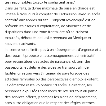
les responsables locaux le souhaitent ainsi.”
Dans les faits, la durée maximale de prise en charge est
limitée à trois jours à compter de l’admission, avec un accès
contrôlé aux abords du site. L’objectif revendiqué est de
prévenir les risques d’exploitation, de violences et de
disparitions dans une zone frontalière où se croisent
expulsés, déboutés de l’asile revenant au Mexique et
nouveaux arrivants.
Le centre ne se limite pas à un hébergement d’urgence et à
des repas. Il propose un accompagnement administratif
pour reconstituer des actes de naissance, obtenir des
passeports, et délivre des aides au transport afin de
faciliter un retour vers l’intérieur du pays lorsque des
attaches familiales ou des perspectives d’emploi existent.
La démarche reste volontaire : d’après la direction, les
personnes expulsées sont libres de refuser tout ou partie
des services offerts, y compris les aides de déplacement,
sans autre obligation que le respect des règles internes.