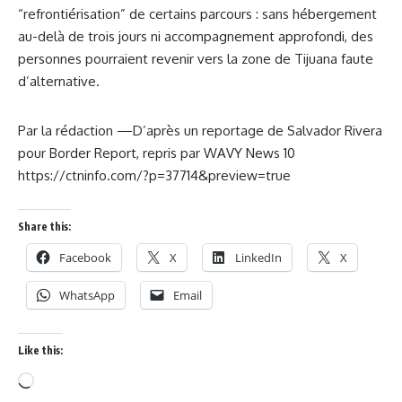
“refrontiérisation” de certains parcours : sans hébergement
au-delà de trois jours ni accompagnement approfondi, des
personnes pourraient revenir vers la zone de Tijuana faute
d’alternative.
Par la rédaction —
D’après un reportage de Salvador Rivera
pour Border Report, repris par WAVY News 10
https://ctninfo.com/?p=37714&preview=true
Share this:
Facebook
X
LinkedIn
X
WhatsApp
Email
Like this: