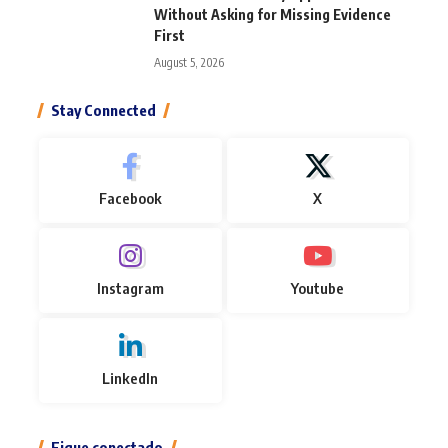
Without Asking for Missing Evidence
First
August 5, 2026
Stay Connected
Facebook
X
Instagram
Youtube
LinkedIn
Fique conectado