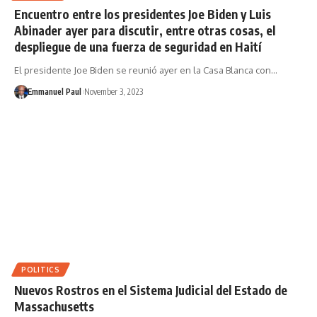
Encuentro entre los presidentes Joe Biden y Luis
Abinader ayer para discutir, entre otras cosas, el
despliegue de una fuerza de seguridad en Haití
El presidente Joe Biden se reunió ayer en la Casa Blanca con…
Emmanuel Paul
November 3, 2023
POLITICS
Nuevos Rostros en el Sistema Judicial del Estado de
Massachusetts