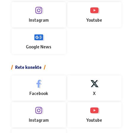
Instagram
Youtube
Google News
Rete konekte
Facebook
X
Instagram
Youtube