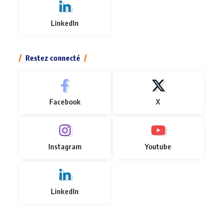
LinkedIn
Restez connecté
Facebook
X
Instagram
Youtube
LinkedIn