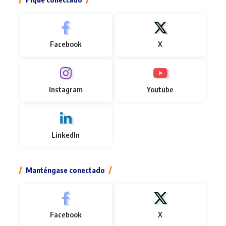
Facebook
X
Instagram
Youtube
LinkedIn
Manténgase conectado
Facebook
X