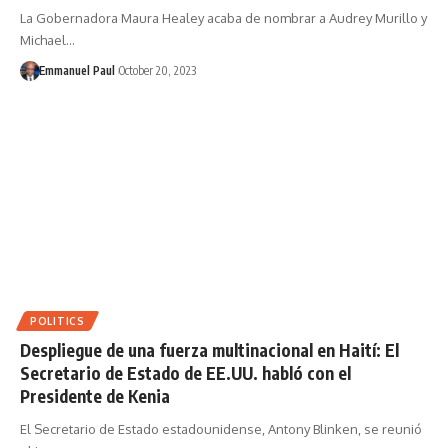
La Gobernadora Maura Healey acaba de nombrar a Audrey Murillo y
Michael…
Emmanuel Paul
October 20, 2023
POLITICS
Despliegue de una fuerza multinacional en Haití: El
Secretario de Estado de EE.UU. habló con el
Presidente de Kenia
El Secretario de Estado estadounidense, Antony Blinken, se reunió