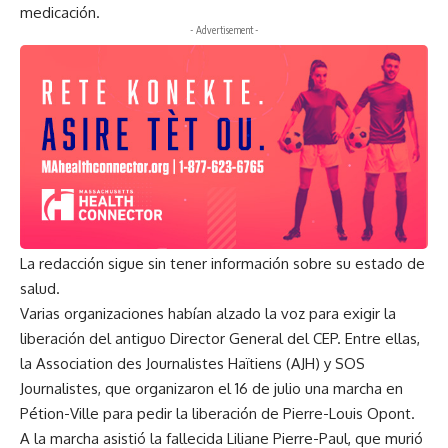
medicación.
- Advertisement -
La redacción sigue sin tener información sobre su estado de
salud.
Varias organizaciones habían alzado la voz para exigir la
liberación del antiguo Director General del CEP. Entre ellas,
la Association des Journalistes Haïtiens (AJH) y SOS
Journalistes, que organizaron el 16 de julio una marcha en
Pétion-Ville para pedir la liberación de Pierre-Louis Opont.
A la marcha asistió la fallecida Liliane Pierre-Paul, que murió