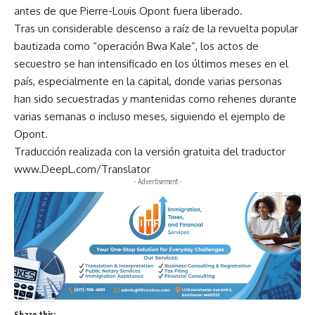
antes de que Pierre-Louis Opont fuera liberado.
Tras un considerable descenso a raíz de la revuelta popular
bautizada como “operación Bwa Kale”, los actos de
secuestro se han intensificado en los últimos meses en el
país, especialmente en la capital, donde varias personas
han sido secuestradas y mantenidas como rehenes durante
varias semanas o incluso meses, siguiendo el ejemplo de
Opont.
Traducción realizada con la versión gratuita del traductor
www.DeepL.com/Translator
- Advertisement -
Share this: