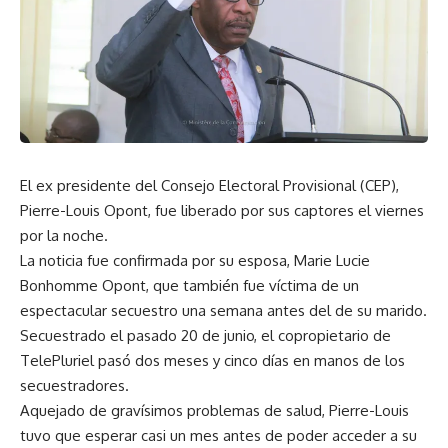
El ex presidente del Consejo Electoral Provisional (CEP),
Pierre-Louis Opont, fue liberado por sus captores el viernes
por la noche.
La noticia fue confirmada por su esposa, Marie Lucie
Bonhomme Opont, que también fue víctima de un
espectacular secuestro una semana antes del de su marido.
Secuestrado el pasado 20 de junio, el copropietario de
TelePluriel pasó dos meses y cinco días en manos de los
secuestradores.
Aquejado de gravísimos problemas de salud, Pierre-Louis
tuvo que esperar casi un mes antes de poder acceder a su