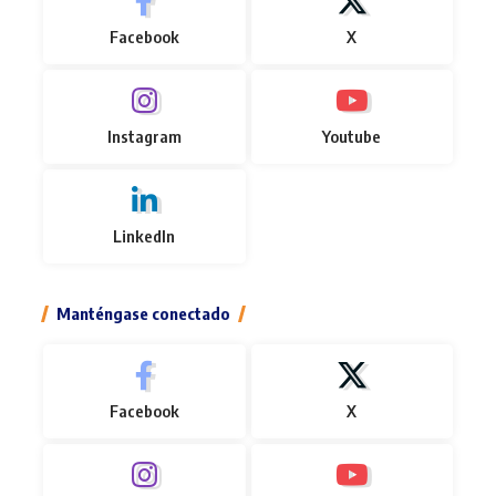
Facebook
X
Instagram
Youtube
LinkedIn
Manténgase conectado
Facebook
X