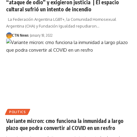
“ataque de odio” y exigieron justicia | El espacio
cultural sufrió un intento de incendio
La Federación Argentina LGBT+, la Comunidad Homosexual
Argentina (CHA) y Fundación Igualdad repudiaron…
CTN News
January 18, 2022
POLITICS
Variante micron: cmo funciona la inmunidad a largo
plazo que podra convertir al COVID en un resfro