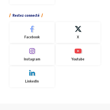
Restez connecté
Facebook
X
Instagram
Youtube
LinkedIn