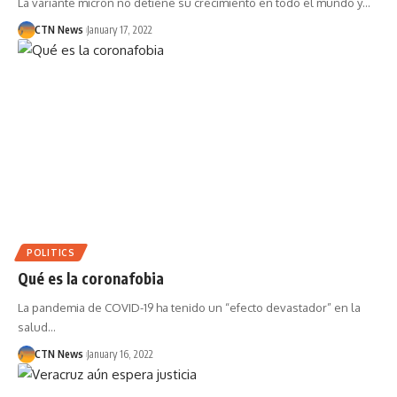
La variante micron no detiene su crecimiento en todo el mundo y…
CTN News
January 17, 2022
POLITICS
Qué es la coronafobia
La pandemia de COVID-19 ha tenido un “efecto devastador” en la
salud…
CTN News
January 16, 2022