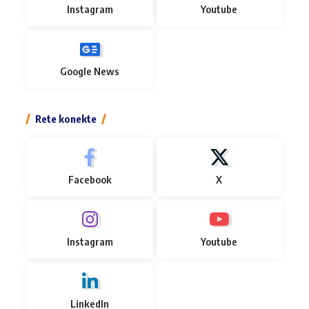
Instagram
Youtube
Google News
Rete konekte
Facebook
X
Instagram
Youtube
LinkedIn