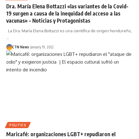
Dra. María Elena Bottazzi «las variantes de la Covid-
19 surgen a causa de la inequidad del acceso a las
vacunas» – Noticias y Protagonistas
La Dra. María Elena Bottazzi es una científica de origen hondureño,
…
CTN News
January 19, 2022
POLITICS
Maricafé: organizaciones LGBT+ repudiaron el