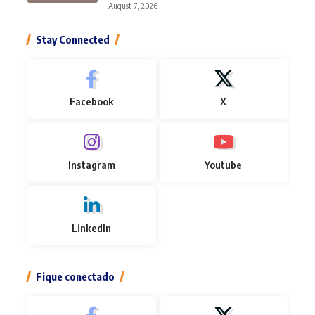
August 7, 2026
Stay Connected
Facebook
X
Instagram
Youtube
LinkedIn
Fique conectado