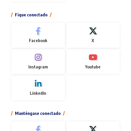
Fique conectado
Facebook
X
Instagram
Youtube
LinkedIn
Manténgase conectado