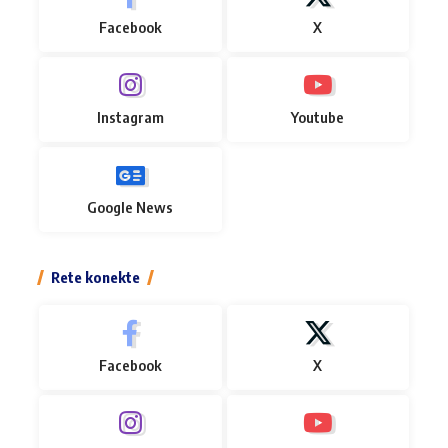
Facebook
X
Instagram
Youtube
Google News
Rete konekte
Facebook
X