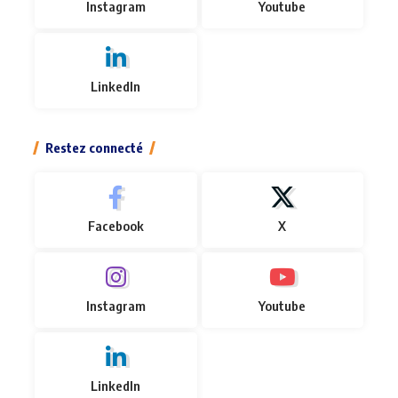
Instagram
Youtube
LinkedIn
Restez connecté
Facebook
X
Instagram
Youtube
LinkedIn