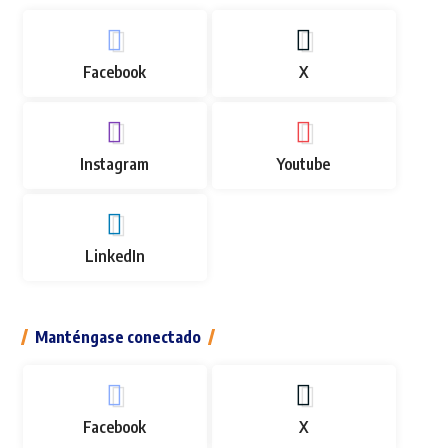
Facebook
X
Instagram
Youtube
LinkedIn
Manténgase conectado
Facebook
X