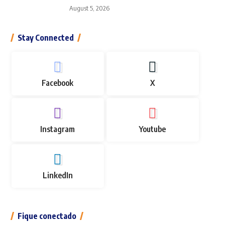
August 5, 2026
Stay Connected
Facebook
X
Instagram
Youtube
LinkedIn
Fique conectado