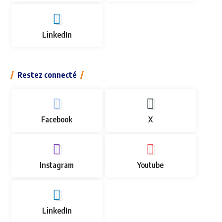
LinkedIn
Restez connecté
Facebook
X
Instagram
Youtube
LinkedIn