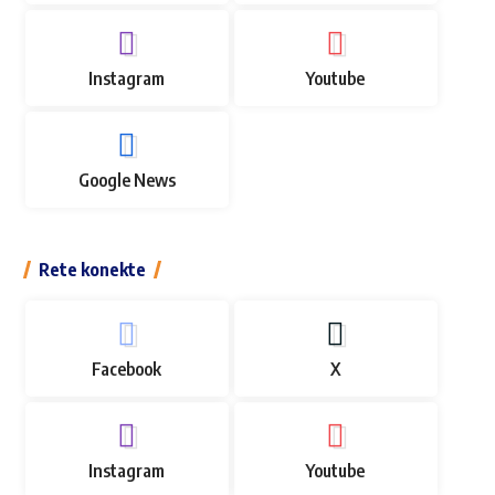
Instagram
Youtube
Google News
Rete konekte
Facebook
X
Instagram
Youtube