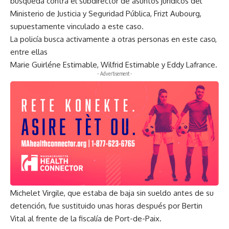
búsqueda contra el subdirector de asuntos jurídicos del
Ministerio de Justicia y Seguridad Pública, Frizt Aubourg,
supuestamente vinculado a este caso.
La policía busca activamente a otras personas en este caso,
entre ellas
Marie Guirléne Estimable, Wilfrid Estimable y Eddy Lafrance.
- Advertisement -
Michelet Virgile, que estaba de baja sin sueldo antes de su
detención, fue sustituido unas horas después por Bertin
Vital al frente de la fiscalía de Port-de-Paix.