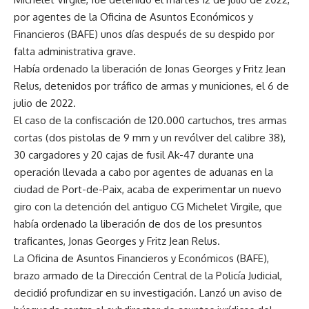
por agentes de la Oficina de Asuntos Económicos y
Financieros (BAFE) unos días después de su despido por
falta administrativa grave.
Había ordenado la liberación de Jonas Georges y Fritz Jean
Relus, detenidos por tráfico de armas y municiones, el 6 de
julio de 2022.
El caso de la confiscación de 120.000 cartuchos, tres armas
cortas (dos pistolas de 9 mm y un revólver del calibre 38),
30 cargadores y 20 cajas de fusil Ak-47 durante una
operación llevada a cabo por agentes de aduanas en la
ciudad de Port-de-Paix, acaba de experimentar un nuevo
giro con la detención del antiguo CG Michelet Virgile, que
había ordenado la liberación de dos de los presuntos
traficantes, Jonas Georges y Fritz Jean Relus.
La Oficina de Asuntos Financieros y Económicos (BAFE),
brazo armado de la Dirección Central de la Policía Judicial,
decidió profundizar en su investigación. Lanzó un aviso de