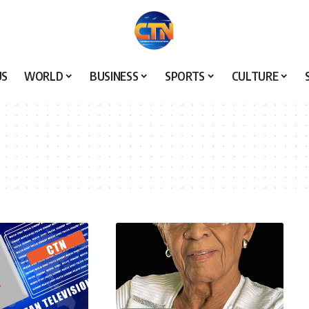
US
WORLD
BUSINESS
SPORTS
CULTURE