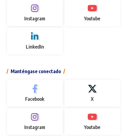
Instagram
Youtube
LinkedIn
Manténgase conectado
Facebook
X
Instagram
Youtube