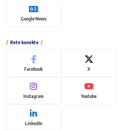
Google News
Rete konekte
Facebook
X
Instagram
Youtube
LinkedIn