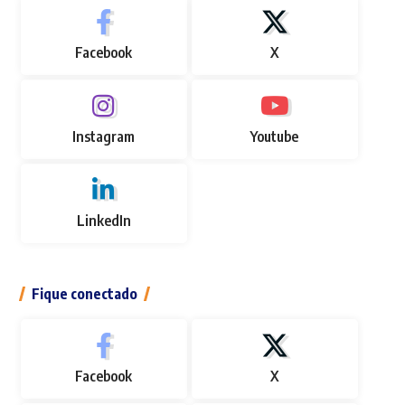
Facebook
X
Instagram
Youtube
LinkedIn
Fique conectado
Facebook
X