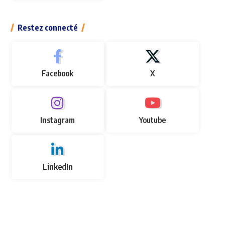
Restez connecté
Facebook
X
Instagram
Youtube
LinkedIn