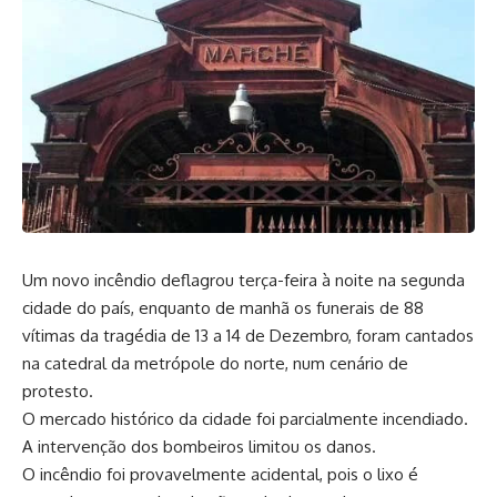
Um novo incêndio deflagrou terça-feira à noite na segunda
cidade do país, enquanto de manhã os funerais de 88
vítimas da tragédia de 13 a 14 de Dezembro, foram cantados
na catedral da metrópole do norte, num cenário de
protesto.
O mercado histórico da cidade foi parcialmente incendiado.
A intervenção dos bombeiros limitou os danos.
O incêndio foi provavelmente acidental, pois o lixo é