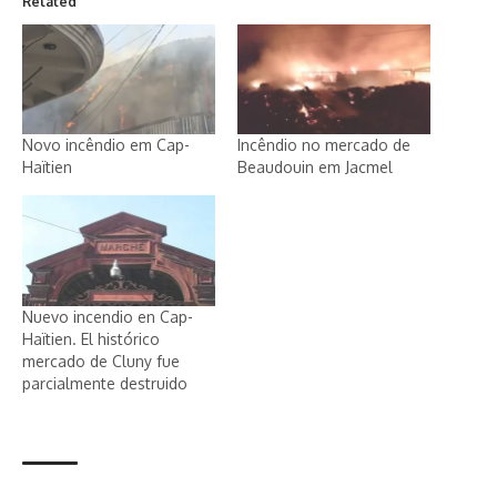
Related
Novo incêndio em Cap-
Incêndio no mercado de
Haïtien
Beaudouin em Jacmel
Nuevo incendio en Cap-
Haïtien. El histórico
mercado de Cluny fue
parcialmente destruido