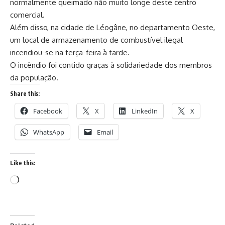
normalmente queimado não muito longe deste centro
comercial.
Além disso, na cidade de Léogâne, no departamento Oeste,
um local de armazenamento de combustível ilegal
incendiou-se na terça-feira à tarde.
O incêndio foi contido graças à solidariedade dos membros
da população.
Share this:
Facebook
X
LinkedIn
X
WhatsApp
Email
Like this: