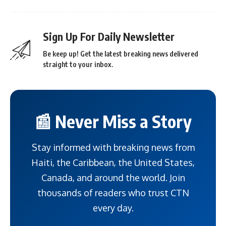
Sign Up For Daily Newsletter
Be keep up! Get the latest breaking news delivered
straight to your inbox.
📰 Never Miss a Story
Stay informed with breaking news from
Haiti, the Caribbean, the United States,
Canada, and around the world. Join
thousands of readers who trust CTN
every day.