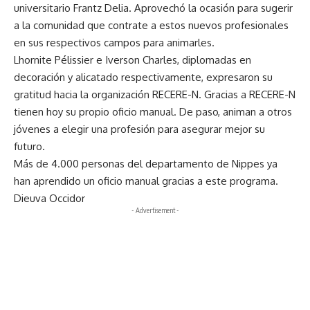
universitario Frantz Delia. Aprovechó la ocasión para sugerir
a la comunidad que contrate a estos nuevos profesionales
en sus respectivos campos para animarles.
Lhornite Pélissier e Iverson Charles, diplomadas en
decoración y alicatado respectivamente, expresaron su
gratitud hacia la organización RECERE-N. Gracias a RECERE-N
tienen hoy su propio oficio manual. De paso, animan a otros
jóvenes a elegir una profesión para asegurar mejor su
futuro.
Más de 4.000 personas del departamento de Nippes ya
han aprendido un oficio manual gracias a este programa.
Dieuva Occidor
- Advertisement -