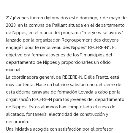
217 jóvenes fueron diplomados este domingo, 7 de mayo de
2023, en la comuna de Paillant situada en el departamento
de Nippes, en el marco del programa “metye w se avni w”
lanzado por la organización Regroupement des citoyens
engagés pour le renouveau des Nippes” RECERE-N”. El
objetivo era formar a jóvenes de los 11 municipios del
departamento de Nippes y proporcionarles un oficio
manual.
La coordinadora general de RECERE-N, Délia Frantz, está
muy contenta. Hace un balance satisfactorio del cierre de
esta décima caravana de formación llevada a cabo por la
organización RECERE-N para los jóvenes del departamento
de Nippes. Estos alumnos han completado el curso de
alicatado, fontanería, electricidad de construcción y
decoración.
Una iniciativa acogida con satisfacción por el profesor