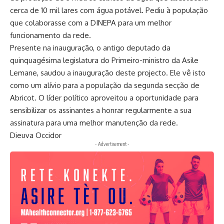
cerca de 10 mil lares com água potável. Pediu à população
que colaborasse com a DINEPA para um melhor
funcionamento da rede.
Presente na inauguração, o antigo deputado da
quinquagésima legislatura do Primeiro-ministro da Asile
Lemane, saudou a inauguração deste projecto. Ele vê isto
como um alívio para a população da segunda secção de
Abricot. O líder político aproveitou a oportunidade para
sensibilizar os assinantes a honrar regularmente a sua
assinatura para uma melhor manutenção da rede.
Dieuva Occidor
- Advertisement -