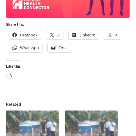
Share this:
Facebook
X
LinkedIn
X
WhatsApp
Email
Like this:
Related