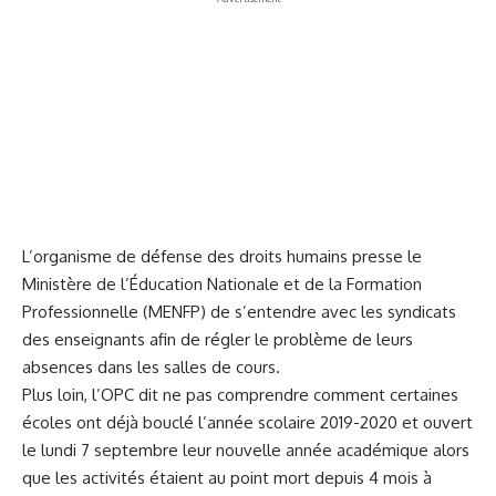
L’organisme de défense des droits humains presse le
Ministère de l’Éducation Nationale et de la Formation
Professionnelle (MENFP) de s’entendre avec les syndicats
des enseignants afin de régler le problème de leurs
absences dans les salles de cours.
Plus loin, l’OPC dit ne pas comprendre comment certaines
écoles ont déjà bouclé l’année scolaire 2019-2020 et ouvert
le lundi 7 septembre leur nouvelle année académique alors
que les activités étaient au point mort depuis 4 mois à