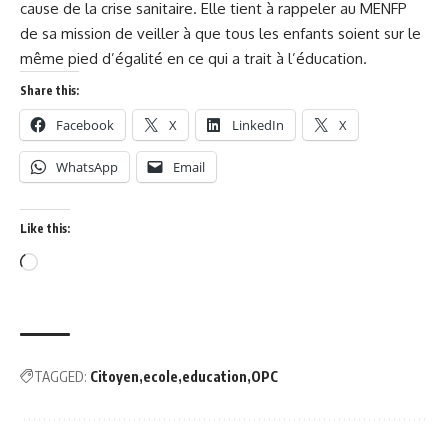
cause de la crise sanitaire. Elle tient à rappeler au MENFP
de sa mission de veiller à que tous les enfants soient sur le
même pied d’égalité en ce qui a trait à l’éducation.
Share this:
Facebook
X
LinkedIn
X
WhatsApp
Email
Like this:
TAGGED:
Citoyen
ecole
education
OPC