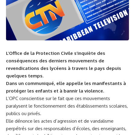
L’Office de la Protection Civile s’inquiète des
conséquences des derniers mouvements de
revendications des lycéens à travers le pays depuis
quelques temps.
Dans un communiqué, elle appelle les manifestants à
protéger les enfants et à bannir la violence.
L’OPC conscientise sur le fait que ces mouvements
paralysent le fonctionnement des établissements scolaires,
publics ou privés.
Elle dénonce les actes d’agression et de vandalisme
perpétrés sur des responsables d’écoles, des enseignants,