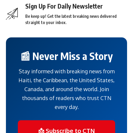
Sign Up For Daily Newsletter
Be keep up! Get the latest breaking news delivered
straight to your inbox.
📰 Never Miss a Story
Stay informed with breaking news from
Haiti, the Caribbean, the United States,
Canada, and around the world. Join
thousands of readers who trust CTN
every day.
📩 Subscribe to CTN