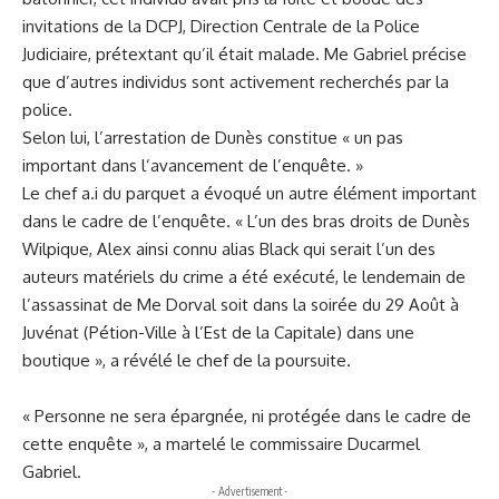
invitations de la DCPJ, Direction Centrale de la Police
Judiciaire, prétextant qu’il était malade. Me Gabriel précise
que d’autres individus sont activement recherchés par la
police.
Selon lui, l’arrestation de Dunès constitue « un pas
important dans l’avancement de l’enquête. »
Le chef a.i du parquet a évoqué un autre élément important
dans le cadre de l’enquête. « L’un des bras droits de Dunès
Wilpique, Alex ainsi connu alias Black qui serait l’un des
auteurs matériels du crime a été exécuté, le lendemain de
l’assassinat de Me Dorval soit dans la soirée du 29 Août à
Juvénat (Pétion-Ville à l’Est de la Capitale) dans une
boutique », a révélé le chef de la poursuite.
« Personne ne sera épargnée, ni protégée dans le cadre de
cette enquête », a martelé le commissaire Ducarmel
Gabriel.
- Advertisement -