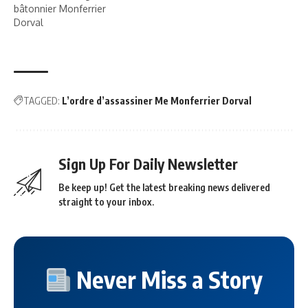
bâtonnier Monferrier
Dorval
TAGGED:
L’ordre d’assassiner Me Monferrier Dorval
Sign Up For Daily Newsletter
Be keep up! Get the latest breaking news delivered
straight to your inbox.
Never Miss a Story