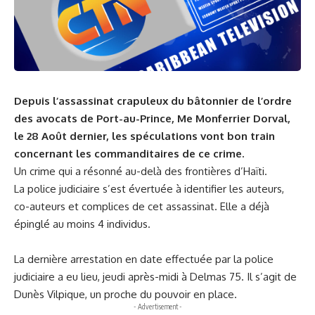
Depuis l’assassinat crapuleux du bâtonnier de l’ordre
des avocats de Port-au-Prince, Me Monferrier Dorval,
le 28 Août dernier, les spéculations vont bon train
concernant les commanditaires de ce crime.
Un crime qui a résonné au-delà des frontières d’Haïti.
La police judiciaire s’est évertuée à identifier les auteurs,
co-auteurs et complices de cet assassinat. Elle a déjà
épinglé au moins 4 individus.
La dernière arrestation en date effectuée par la police
judiciaire a eu lieu, jeudi après-midi à Delmas 75. Il s’agit de
Dunès Vilpique, un proche du pouvoir en place.
- Advertisement -