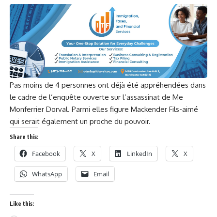
Pas moins de 4 personnes ont déjà été appréhendées dans
le cadre de l’enquête ouverte sur l’assassinat de Me
Monferrier Dorval. Parmi elles figure Mackender Fils-aimé
qui serait également un proche du pouvoir.
Share this:
Facebook
X
LinkedIn
X
WhatsApp
Email
Like this: