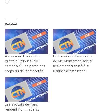
Related
Assassinat Dorval, le
Le dossier de l’assassinat
greffe du tribunal civil
de Me Monferrier Dorval
cambriolé, une partie des
finalement transféré au
corps du délit emportée
Cabinet d’instruction
Les avocats de Paris
rendent hommage au