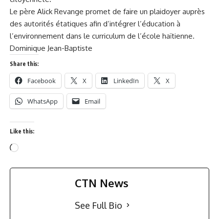
Le père Alick Revange promet de faire un plaidoyer auprès
des autorités étatiques afin d’intégrer l’éducation à
l’environnement dans le curriculum de l’école haïtienne.
Dominique Jean-Baptiste
Share this:
Facebook
X
LinkedIn
X
WhatsApp
Email
Like this:
CTN News
See Full Bio