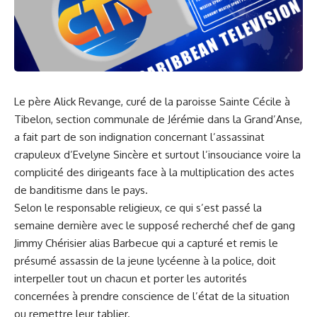
Le père Alick Revange, curé de la paroisse Sainte Cécile à
Tibelon, section communale de Jérémie dans la Grand’Anse,
a fait part de son indignation concernant l’assassinat
crapuleux d’Evelyne Sincère et surtout l’insouciance voire la
complicité des dirigeants face à la multiplication des actes
de banditisme dans le pays.
Selon le responsable religieux, ce qui s’est passé la
semaine dernière avec le supposé recherché chef de gang
Jimmy Chérisier alias Barbecue qui a capturé et remis le
présumé assassin de la jeune lycéenne à la police, doit
interpeller tout un chacun et porter les autorités
concernées à prendre conscience de l’état de la situation
ou remettre leur tablier.