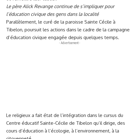
Le père Alick Revange continue de s’impliquer pour
l’éducation civique des gens dans la localité
Parallèlement, le curé de la paroisse Sainte Cécile à
Tibelon, poursuit les actions dans le cadre de la campagne
d’éducation civique engagée depuis quelques temps.
- Advertisement -
Le religieux a fait état de l’intégration dans le cursus du
Centre éducatif Sainte-Cécile de Tibelon qu’il dirige, des
cours d’éducation à l’écologie, à l’environnement, à la
citoyenneté.