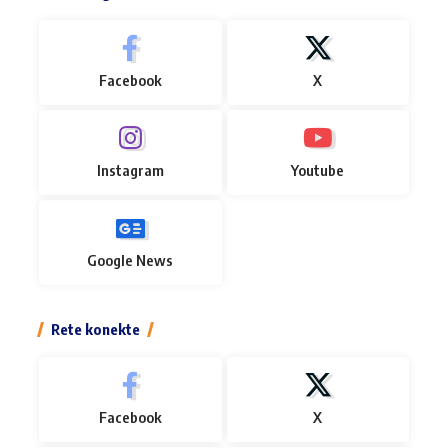
Facebook
X
Instagram
Youtube
Google News
Rete konekte
Facebook
X