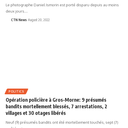
Le photographe Daniel Ismorin est porté disparu depuis au moins
deux jours.…
CTN News
August 20, 2022
POLITICS
Opération policière à Gros-Morne: 9 présumés
bandits mortellement blessés, 7 arrestations, 2
villages et 30 otages libérés
Neuf (9) présumés bandits ont été mortellement touchés, sept (7)