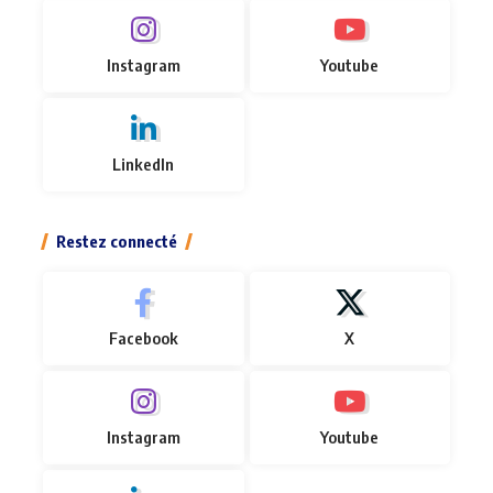
Instagram
Youtube
LinkedIn
Restez connecté
Facebook
X
Instagram
Youtube