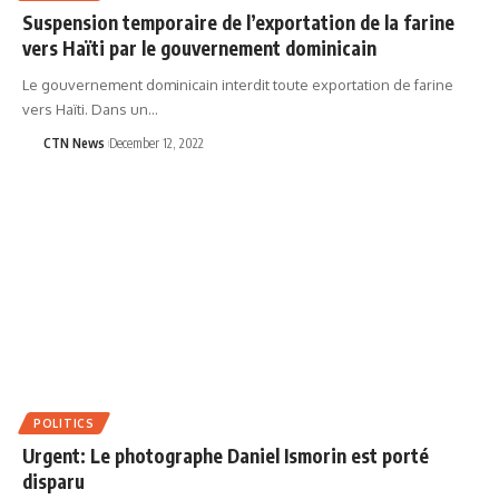
Suspension temporaire de l’exportation de la farine
vers Haïti par le gouvernement dominicain
Le gouvernement dominicain interdit toute exportation de farine
vers Haïti. Dans un…
CTN News
December 12, 2022
POLITICS
Urgent: Le photographe Daniel Ismorin est porté
disparu