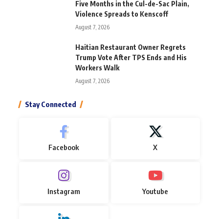
Five Months in the Cul-de-Sac Plain,
Violence Spreads to Kenscoff
August 7, 2026
Haitian Restaurant Owner Regrets
Trump Vote After TPS Ends and His
Workers Walk
August 7, 2026
Stay Connected
Facebook
X
Instagram
Youtube