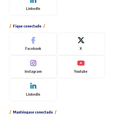
LinkedIn
Fique conectado
Facebook
X
Instagram
Youtube
LinkedIn
Manténgase conectado