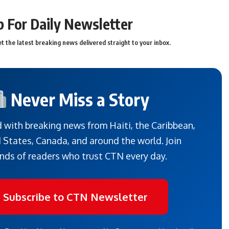
p For Daily Newsletter
t the latest breaking news delivered straight to your inbox.
Never Miss a Story
 with breaking news from Haiti, the Caribbean,
 States, Canada, and around the world. Join
nds of readers who trust CTN every day.
Subscribe to CTN Newsletter