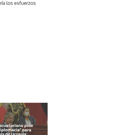
ría los esfuerzos