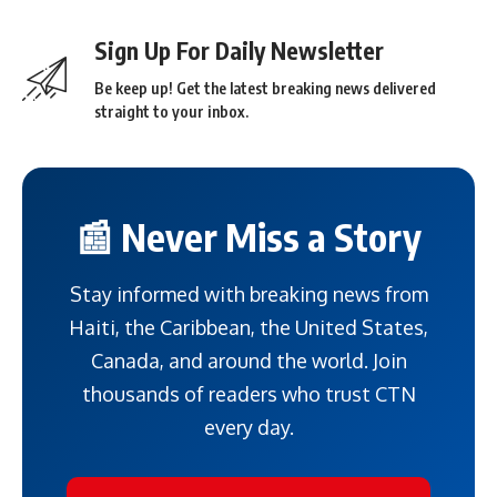
Sign Up For Daily Newsletter
Be keep up! Get the latest breaking news delivered
straight to your inbox.
📰 Never Miss a Story
Stay informed with breaking news from
Haiti, the Caribbean, the United States,
Canada, and around the world. Join
thousands of readers who trust CTN
every day.