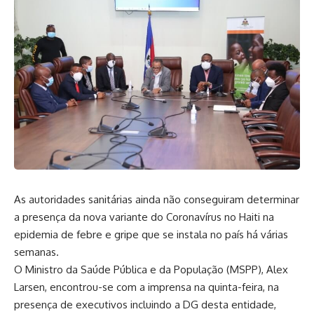
As autoridades sanitárias ainda não conseguiram determinar
a presença da nova variante do Coronavírus no Haiti na
epidemia de febre e gripe que se instala no país há várias
semanas.
O Ministro da Saúde Pública e da População (MSPP), Alex
Larsen, encontrou-se com a imprensa na quinta-feira, na
presença de executivos incluindo a DG desta entidade,