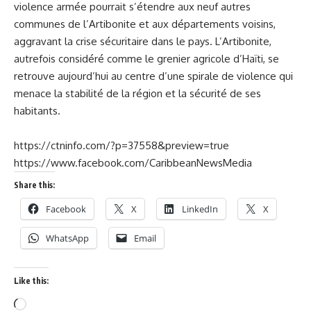
violence armée pourrait s’étendre aux neuf autres
communes de l’Artibonite et aux départements voisins,
aggravant la crise sécuritaire dans le pays. L’Artibonite,
autrefois considéré comme le grenier agricole d’Haïti, se
retrouve aujourd’hui au centre d’une spirale de violence qui
menace la stabilité de la région et la sécurité de ses
habitants.
https://ctninfo.com/?p=37558&preview=true
https://www.facebook.com/CaribbeanNewsMedia
Share this:
Facebook
X
LinkedIn
X
WhatsApp
Email
Like this: