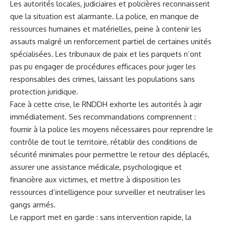
Les autorités locales, judiciaires et policières reconnaissent
que la situation est alarmante. La police, en manque de
ressources humaines et matérielles, peine à contenir les
assauts malgré un renforcement partiel de certaines unités
spécialisées. Les tribunaux de paix et les parquets n’ont
pas pu engager de procédures efficaces pour juger les
responsables des crimes, laissant les populations sans
protection juridique.
Face à cette crise, le RNDDH exhorte les autorités à agir
immédiatement. Ses recommandations comprennent :
fournir à la police les moyens nécessaires pour reprendre le
contrôle de tout le territoire, rétablir des conditions de
sécurité minimales pour permettre le retour des déplacés,
assurer une assistance médicale, psychologique et
financière aux victimes, et mettre à disposition les
ressources d’intelligence pour surveiller et neutraliser les
gangs armés.
Le rapport met en garde : sans intervention rapide, la