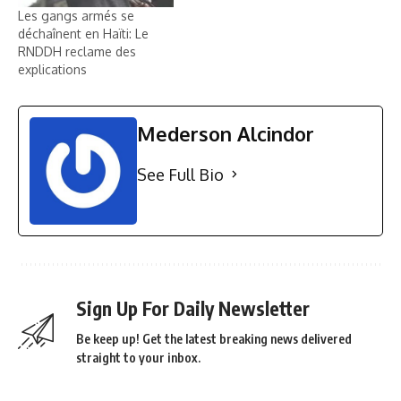
Les gangs armés se
déchaînent en Haïti: Le
RNDDH reclame des
explications
Mederson Alcindor
See Full Bio
Sign Up For Daily Newsletter
Be keep up! Get the latest breaking news delivered
straight to your inbox.