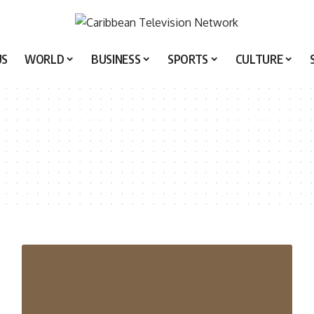
US
WORLD
BUSINESS
SPORTS
CULTURE