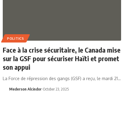
POLITICS
Face à la crise sécuritaire, le Canada mise
sur la GSF pour sécuriser Haïti et promet
son appui
La Force de répression des gangs (GSF) a reçu, le mardi 21…
Mederson Alcindor
October 23, 2025