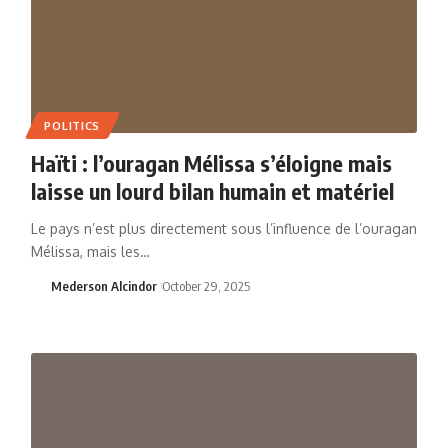
POLITICS
Haïti : l’ouragan Mélissa s’éloigne mais
laisse un lourd bilan humain et matériel
Le pays n’est plus directement sous l’influence de l’ouragan
Mélissa, mais les…
Mederson Alcindor
October 29, 2025