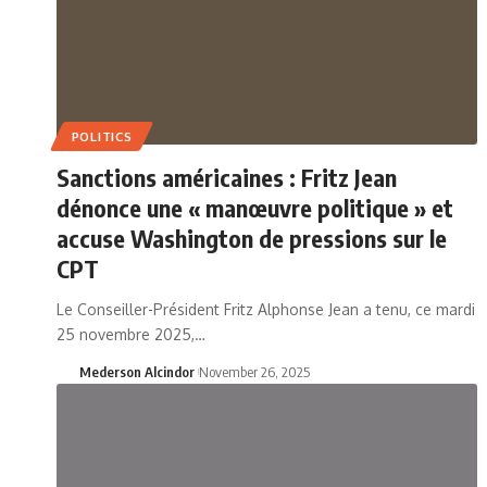
POLITICS
Sanctions américaines : Fritz Jean
dénonce une « manœuvre politique » et
accuse Washington de pressions sur le
CPT
Le Conseiller-Président Fritz Alphonse Jean a tenu, ce mardi
25 novembre 2025,…
Mederson Alcindor
November 26, 2025