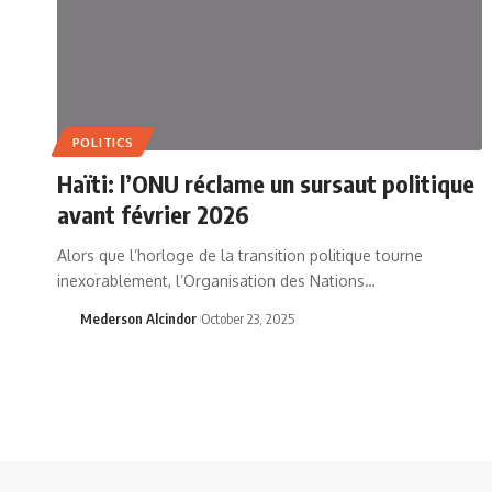
POLITICS
Haïti: l’ONU réclame un sursaut politique
avant février 2026
Alors que l’horloge de la transition politique tourne
inexorablement, l’Organisation des Nations…
Mederson Alcindor
October 23, 2025