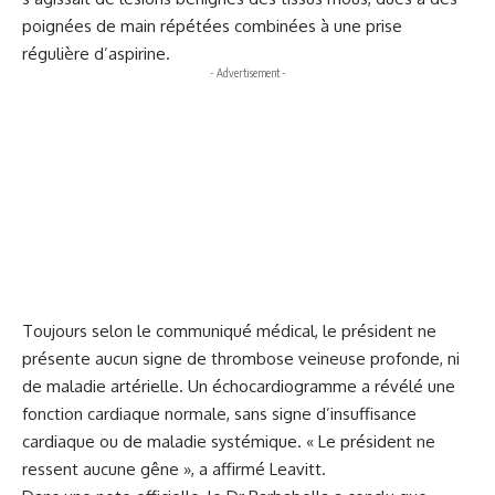
poignées de main répétées combinées à une prise
régulière d’aspirine.
- Advertisement -
Toujours selon le communiqué médical, le président ne
présente aucun signe de thrombose veineuse profonde, ni
de maladie artérielle. Un échocardiogramme a révélé une
fonction cardiaque normale, sans signe d’insuffisance
cardiaque ou de maladie systémique. « Le président ne
ressent aucune gêne », a affirmé Leavitt.