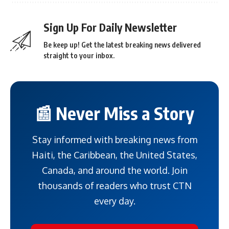
Sign Up For Daily Newsletter
Be keep up! Get the latest breaking news delivered
straight to your inbox.
📰 Never Miss a Story
Stay informed with breaking news from
Haiti, the Caribbean, the United States,
Canada, and around the world. Join
thousands of readers who trust CTN
every day.