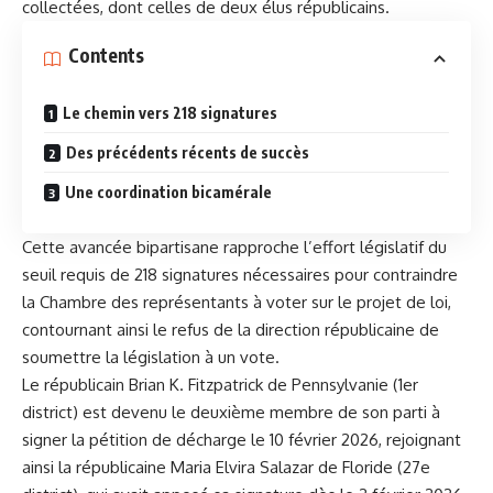
collectées, dont celles de deux élus républicains.
Contents
Le chemin vers 218 signatures
Des précédents récents de succès
Une coordination bicamérale
Cette avancée bipartisane rapproche l’effort législatif du
seuil requis de 218 signatures nécessaires pour contraindre
la Chambre des représentants à voter sur le projet de loi,
contournant ainsi le refus de la direction républicaine de
soumettre la législation à un vote.
Le républicain Brian K. Fitzpatrick de Pennsylvanie (1er
district) est devenu le deuxième membre de son parti à
signer la pétition de décharge le 10 février 2026, rejoignant
ainsi la républicaine Maria Elvira Salazar de Floride (27e