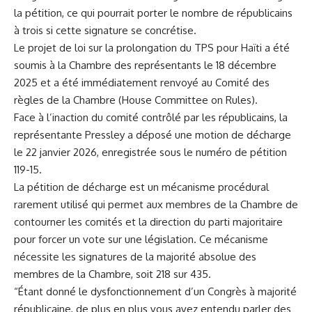
la pétition, ce qui pourrait porter le nombre de républicains
à trois si cette signature se concrétise.
Le projet de loi sur la prolongation du TPS pour Haïti a été
soumis à la Chambre des représentants le 18 décembre
2025 et a été immédiatement renvoyé au Comité des
règles de la Chambre (House Committee on Rules).
Face à l’inaction du comité contrôlé par les républicains, la
représentante Pressley a déposé une motion de décharge
le 22 janvier 2026, enregistrée sous le numéro de pétition
119-15.
La pétition de décharge est un mécanisme procédural
rarement utilisé qui permet aux membres de la Chambre de
contourner les comités et la direction du parti majoritaire
pour forcer un vote sur une législation. Ce mécanisme
nécessite les signatures de la majorité absolue des
membres de la Chambre, soit 218 sur 435.
“Étant donné le dysfonctionnement d’un Congrès à majorité
républicaine, de plus en plus vous avez entendu parler des