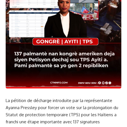
La pétition de décharge introduite par la représentante
Ayanna Pressley pour forcer un vote sur la prolongation du
Statut de protection temporaire (TPS) pour les Haïtiens a
franchi une étape importante avec 137 signatures