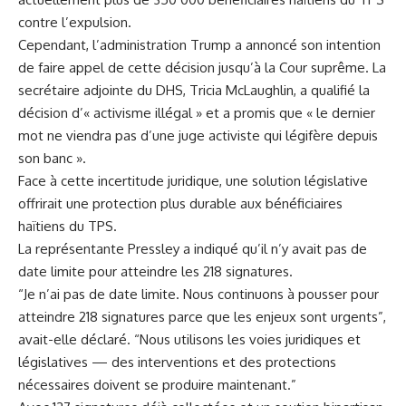
contre l’expulsion.
Cependant, l’administration Trump a annoncé son intention
de faire appel de cette décision jusqu’à la Cour suprême. La
secrétaire adjointe du DHS, Tricia McLaughlin, a qualifié la
décision d’« activisme illégal » et a promis que « le dernier
mot ne viendra pas d’une juge activiste qui légifère depuis
son banc ».
Face à cette incertitude juridique, une solution législative
offrirait une protection plus durable aux bénéficiaires
haïtiens du TPS.
La représentante Pressley a indiqué qu’il n’y avait pas de
date limite pour atteindre les 218 signatures.
“Je n’ai pas de date limite. Nous continuons à pousser pour
atteindre 218 signatures parce que les enjeux sont urgents”,
avait-elle déclaré. “Nous utilisons les voies juridiques et
législatives — des interventions et des protections
nécessaires doivent se produire maintenant.”