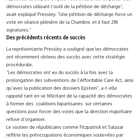
démocrates utilisant l’outil de la pétition de décharge”,
avait expliqué Pressley. “Une pétition de décharge force un
vote en séance plénière de la Chambre, et il faut 218
signatures.”
Des précédents récents de succès
La représentante Pressley a souligné que les démocrates
ont récemment obtenu des succès avec cette stratégie
procédurale.
“Les démocrates ont eu du succès à la fois avec la
prolongation des subventions de l’Affordable Care Act, ainsi
qu’avec la publication des dossiers Epstein”, a-t-elle
rappelé tant en se félicitant de la capacité des démocrates
à former des coalitions bipartisanes sur certaines
questions pour forcer des votes que la direction majoritaire
refuse d’organiser.
Le soutien de républicains comme Fitzpatrick et Salazar
reflète les préoccupations économiques soulevées par