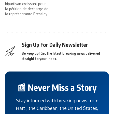
bipartisan croissant pour
la pétition de décharge de
la représentante Pressley
Sign Up For Daily Newsletter
Be keep up! Get the latest breaking news delivered
straight to your inbox.
📰 Never Miss a Story
Stay informed with breaking news from
Haiti, the Caribbean, the United States,