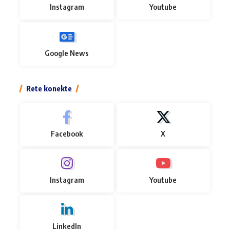
Instagram
Youtube
Google News
Rete konekte
Facebook
X
Instagram
Youtube
LinkedIn