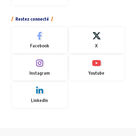
Restez connecté
Facebook
X
Instagram
Youtube
LinkedIn