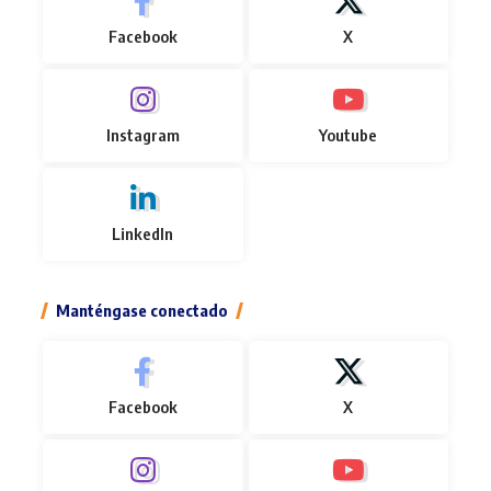
Facebook
X
Instagram
Youtube
LinkedIn
Manténgase conectado
Facebook
X