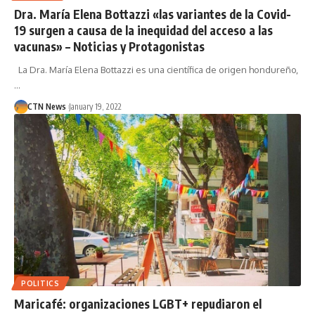
Dra. María Elena Bottazzi «las variantes de la Covid-
19 surgen a causa de la inequidad del acceso a las
vacunas» – Noticias y Protagonistas
La Dra. María Elena Bottazzi es una científica de origen hondureño,
…
CTN News
January 19, 2022
POLITICS
Maricafé: organizaciones LGBT+ repudiaron el