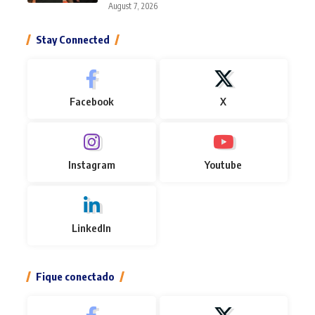
August 7, 2026
Stay Connected
Facebook
X
Instagram
Youtube
LinkedIn
Fique conectado