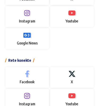
Instagram
Youtube
Google News
Rete konekte
Facebook
X
Instagram
Youtube