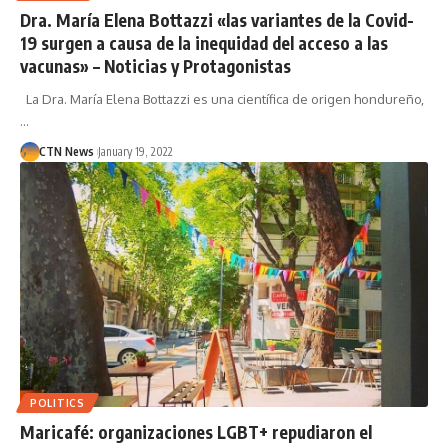
Dra. María Elena Bottazzi «las variantes de la Covid-
19 surgen a causa de la inequidad del acceso a las
vacunas» – Noticias y Protagonistas
La Dra. María Elena Bottazzi es una científica de origen hondureño,
…
CTN News
January 19, 2022
POLITICS
Maricafé: organizaciones LGBT+ repudiaron el