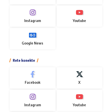
Instagram
Youtube
Google News
Rete konekte
Facebook
X
Instagram
Youtube