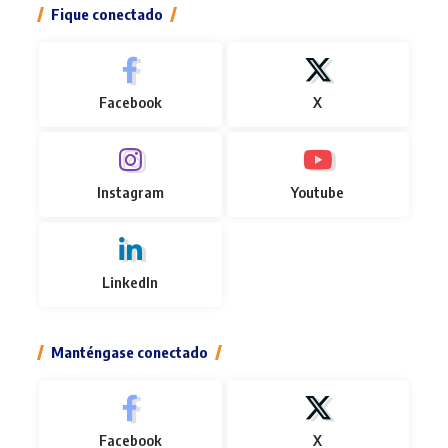
Fique conectado
Facebook
X
Instagram
Youtube
LinkedIn
Manténgase conectado
Facebook
X