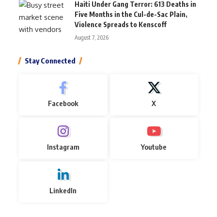
Haiti Under Gang Terror: 613 Deaths in
Five Months in the Cul-de-Sac Plain,
Violence Spreads to Kenscoff
August 7, 2026
Stay Connected
Facebook
X
Instagram
Youtube
LinkedIn