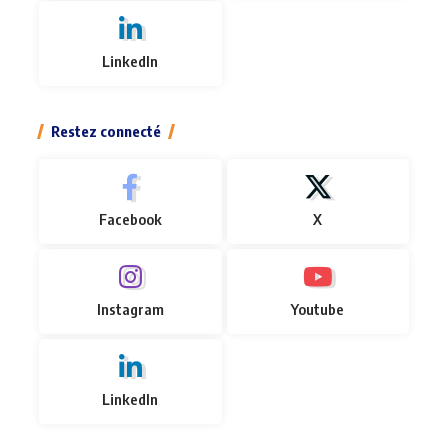
LinkedIn
Restez connecté
Facebook
X
Instagram
Youtube
LinkedIn