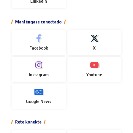
LinkedIn
Manténgase conectado
Facebook
X
Instagram
Youtube
Google News
Rete konekte