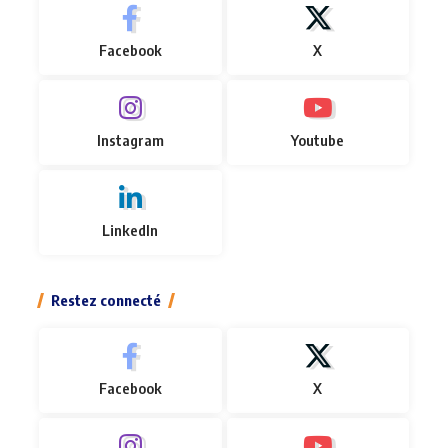
Facebook
X
Instagram
Youtube
LinkedIn
Restez connecté
Facebook
X