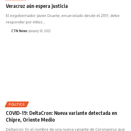
Veracruz aún espera justicia
El exgobernador Javier Duarte, encarcelado desde el 2017, debe
responder por miles…
CTN News
January 16, 2022
POLITICS
COVID-19: DeltaCron: Nueva variante detectada en
Chipre, Oriente Medio
Deltacron: Es el nombre de una nueva variante de Coronavirus que