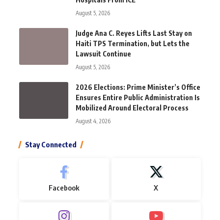
August 5, 2026
Judge Ana C. Reyes Lifts Last Stay on
Haiti TPS Termination, but Lets the
Lawsuit Continue
August 5, 2026
2026 Elections: Prime Minister’s Office
Ensures Entire Public Administration Is
Mobilized Around Electoral Process
August 4, 2026
Stay Connected
Facebook
X