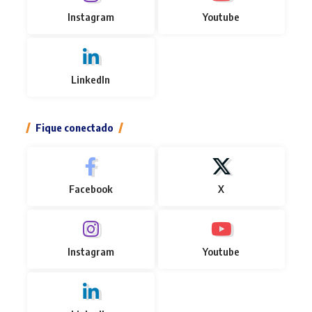
Instagram
Youtube
LinkedIn
Fique conectado
Facebook
X
Instagram
Youtube