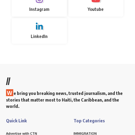
Instagram
Youtube
LinkedIn
//
W
e bring you breaking news, trusted journalism, and the
stories that matter most to Haiti, the Caribbean, and the
world.
Quick Link
Top Categories
Advertise with CTN
IMMIGRATION