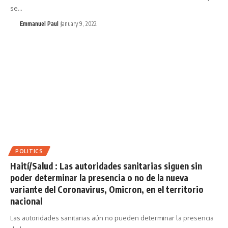
se…
Emmanuel Paul
January 9, 2022
POLITICS
Haití/Salud : Las autoridades sanitarias siguen sin
poder determinar la presencia o no de la nueva
variante del Coronavirus, Omicron, en el territorio
nacional
Las autoridades sanitarias aún no pueden determinar la presencia