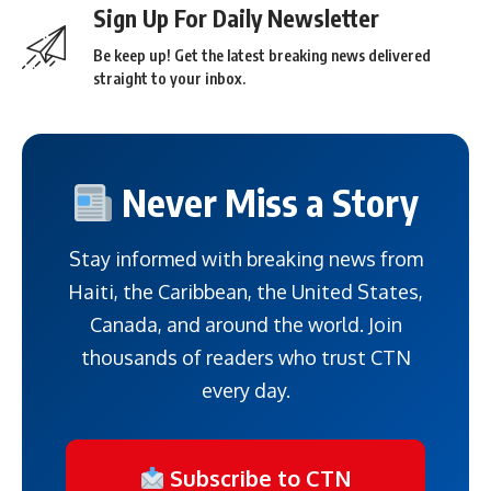
Sign Up For Daily Newsletter
Be keep up! Get the latest breaking news delivered
straight to your inbox.
Never Miss a Story
Stay informed with breaking news from
Haiti, the Caribbean, the United States,
Canada, and around the world. Join
thousands of readers who trust CTN
every day.
Subscribe to CTN