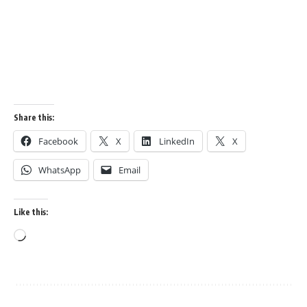
Share this:
Facebook
X
LinkedIn
X
WhatsApp
Email
Like this: