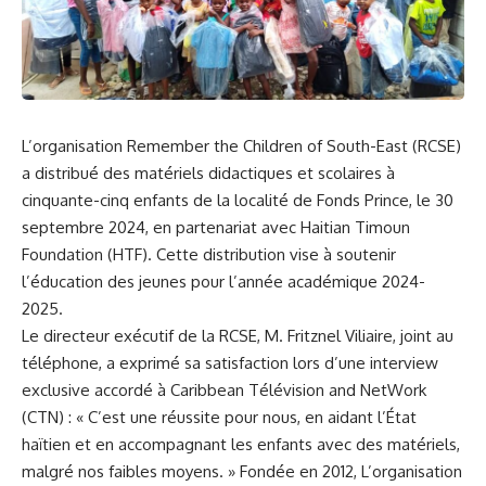
L’organisation Remember the Children of South-East (RCSE)
a distribué des matériels didactiques et scolaires à
cinquante-cinq enfants de la localité de Fonds Prince, le 30
septembre 2024, en partenariat avec Haitian Timoun
Foundation (HTF). Cette distribution vise à soutenir
l’éducation des jeunes pour l’année académique 2024-
2025.
Le directeur exécutif de la RCSE, M. Fritznel Viliaire, joint au
téléphone, a exprimé sa satisfaction lors d’une interview
exclusive accordé à Caribbean Télévision and NetWork
(CTN) : « C’est une réussite pour nous, en aidant l’État
haïtien et en accompagnant les enfants avec des matériels,
malgré nos faibles moyens. » Fondée en 2012, L’organisation