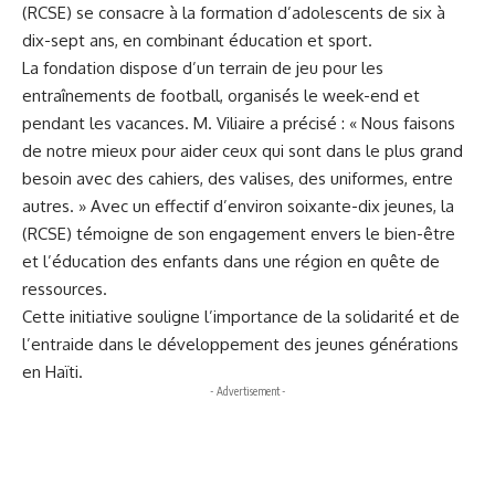
(RCSE) se consacre à la formation d’adolescents de six à
dix-sept ans, en combinant éducation et sport.
La fondation dispose d’un terrain de jeu pour les
entraînements de football, organisés le week-end et
pendant les vacances. M. Viliaire a précisé : « Nous faisons
de notre mieux pour aider ceux qui sont dans le plus grand
besoin avec des cahiers, des valises, des uniformes, entre
autres. » Avec un effectif d’environ soixante-dix jeunes, la
(RCSE) témoigne de son engagement envers le bien-être
et l’éducation des enfants dans une région en quête de
ressources.
Cette initiative souligne l’importance de la solidarité et de
l’entraide dans le développement des jeunes générations
en Haïti.
- Advertisement -