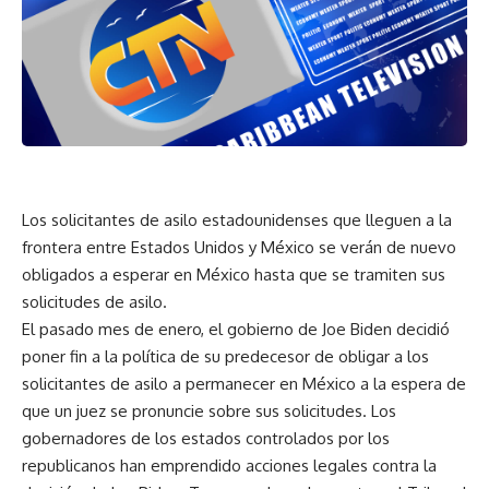
Los solicitantes de asilo estadounidenses que lleguen a la
frontera entre Estados Unidos y México se verán de nuevo
obligados a esperar en México hasta que se tramiten sus
solicitudes de asilo.
El pasado mes de enero, el gobierno de Joe Biden decidió
poner fin a la política de su predecesor de obligar a los
solicitantes de asilo a permanecer en México a la espera de
que un juez se pronuncie sobre sus solicitudes. Los
gobernadores de los estados controlados por los
republicanos han emprendido acciones legales contra la