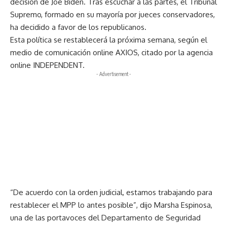
decisión de Joe Biden. Tras escuchar a las partes, el Tribunal
Supremo, formado en su mayoría por jueces conservadores,
ha decidido a favor de los republicanos.
Esta política se restablecerá la próxima semana, según el
medio de comunicación online AXIOS, citado por la agencia
online INDEPENDENT.
- Advertisement -
“De acuerdo con la orden judicial, estamos trabajando para
restablecer el MPP lo antes posible”, dijo Marsha Espinosa,
una de las portavoces del Departamento de Seguridad