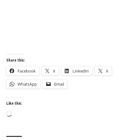
Share this:
Facebook
X
LinkedIn
X
WhatsApp
Email
Like this: