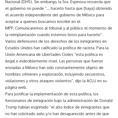
Nacional (DHS). Sin embargo, la Sra. Espinosa recuerda que
el gobierno no puede “… hacerlo hasta que [haya] obtenido
el acuerdo independiente del gobierno de México para
aceptar a quienes buscamos inscribir en el
MPP. Comunicaremos al tribunal y al público el momento de
la reimplantación cuando estemos listos para hacerlo”.
Varios defensores de los derechos de los inmigrantes en
Estados Unidos han calificado la política de racista. Para la
Unión Americana de Libertades Civiles “esta política es
ilegal e indeciblemente cruel. Las personas que fueron
enviadas a México han sido constantemente objeto de
horribles crímenes y explotación, incluyendo secuestros,
violaciones y otros ataques violentos”, dijo la ACLU en su
página web.
Para justificar la implementación de esta política, los
funcionarios de inmigración bajo la administración de Donald
Trump habían esgrimido “el alto índice de inmigrantes que
no han solicitado asilo y/o han desaparecido antes de que