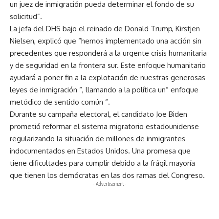
un juez de inmigración pueda determinar el fondo de su
solicitud”.
La jefa del DHS bajo el reinado de Donald Trump, Kirstjen
Nielsen, explicó que “hemos implementado una acción sin
precedentes que responderá a la urgente crisis humanitaria
y de seguridad en la frontera sur. Este enfoque humanitario
ayudará a poner fin a la explotación de nuestras generosas
leyes de inmigración “, llamando a la política un” enfoque
metódico de sentido común “.
Durante su campaña electoral, el candidato Joe Biden
prometió reformar el sistema migratorio estadounidense
regularizando la situación de millones de inmigrantes
indocumentados en Estados Unidos. Una promesa que
tiene dificultades para cumplir debido a la frágil mayoría
que tienen los demócratas en las dos ramas del Congreso.
- Advertisement -