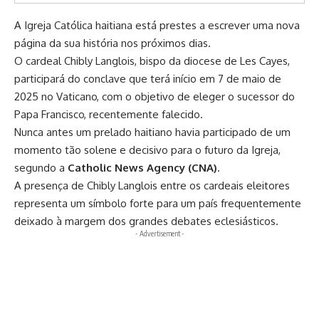
A Igreja Católica haitiana está prestes a escrever uma nova
página da sua história nos próximos dias.
O cardeal Chibly Langlois, bispo da diocese de Les Cayes,
participará do conclave que terá início em 7 de maio de
2025 no Vaticano, com o objetivo de eleger o sucessor do
Papa Francisco, recentemente falecido.
Nunca antes um prelado haitiano havia participado de um
momento tão solene e decisivo para o futuro da Igreja,
segundo a
Catholic News Agency (CNA)
.
A presença de Chibly Langlois entre os cardeais eleitores
representa um símbolo forte para um país frequentemente
deixado à margem dos grandes debates eclesiásticos.
- Advertisement -