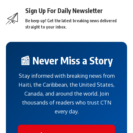
Sign Up For Daily Newsletter
Be keep up! Get the latest breaking news delivered
straight to your inbox.
📰 Never Miss a Story
Stay informed with breaking news from
Haiti, the Caribbean, the United States,
Canada, and around the world. Join
thousands of readers who trust CTN
every day.