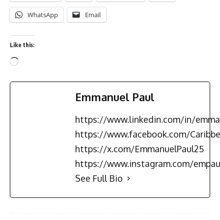
WhatsApp
Email
Like this:
Emmanuel Paul
https://www.linkedin.com/in/emma
https://www.facebook.com/Carib
https://x.com/EmmanuelPaul25
https://www.instagram.com/empau
See Full Bio