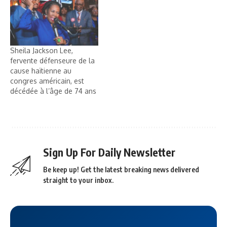
Sheila Jackson Lee,
fervente défenseure de la
cause haïtienne au
congres américain, est
décédée à l’âge de 74 ans
Sign Up For Daily Newsletter
Be keep up! Get the latest breaking news delivered
straight to your inbox.