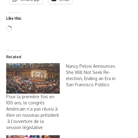
Like this:
Related
Nancy Pelosi Announces
She Will Not Seek Re-
election, Ending an Era in
San Francisco Politics
Pour la première fois en
100 ans, le congrès
Américain n’a pas réussi à
élire un nouveau président
à l’ouverture de la
session législative