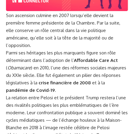
Son ascension culmine en 2007 lorsqu’elle devient la
première femme présidente de la Chambre. Par la suite,
elle conserve un rôle central dans la vie politique
américaine, qu’elle soit à la tête de la majorité ou de
l’opposition.
Parmi ses héritages les plus marquants figure son rôle
déterminant dans l’adoption de l’
Affordable Care Act
(
Obamacare
) en 2010, l’une des réformes sociales majeures
du XXIe siècle. Elle fut également un pilier des réponses
législatives à la
crise financière de 2008
et à la
pandémie de Covid-19
.
La relation entre Pelosi et le président Trump restera l’une
des rivalités politiques les plus emblématiques de l’ère
moderne. Leur confrontation publique a souvent dominé les
cycles médiatiques — de l’échange houleux à la Maison-
Blanche en 2018 à l’image restée célèbre de Pelosi