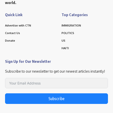
world.
Quick Link
Top Categories
Advertise with CTN
IMMIGRATION
Contact Us
POLITICS
Donate
US
HAITI
Sign Up for Our Newsletter
Subscribe to our newsletter to get our newest articles instantly!
Subscribe