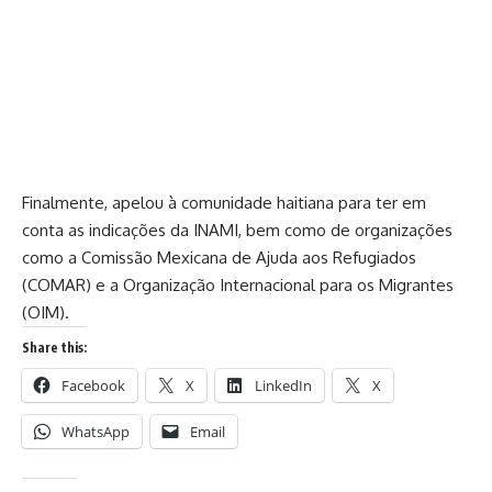
Finalmente, apelou à comunidade haitiana para ter em
conta as indicações da INAMI, bem como de organizações
como a Comissão Mexicana de Ajuda aos Refugiados
(COMAR) e a Organização Internacional para os Migrantes
(OIM).
Share this:
Facebook
X
LinkedIn
X
WhatsApp
Email