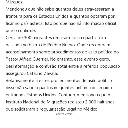
Márquez.
Mencionou que não sabe quantos deles atravessaram a
fronteira para os Estados Unidos e quantos optaram por
ficar no país asteca. Isto porque não há informação oficial
que o confirme.
Cerca de 300 migrantes reuniram-se na quarta-feira
passada no bairro de Pueblo Nuevo. Onde receberam
aconselhamento sobre procedimentos de asilo político do
Pastor Alfred Guerrier. No entanto, este evento gerou
desinformação e confusão total entre a referida população,
assegurou Catalino Zavala.
Relativamente a estes procedimentos de asilo político,
disse não saber quantos imigrantes tinham conseguido
entrar nos Estados Unidos. Contudo, mencionou que o
Instituto Nacional de Migrações registou 2.000 haitianos
que solicitaram a regularização legal no México.
- Advertisement -