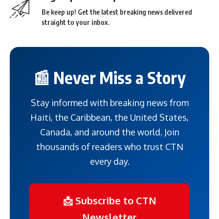
Be keep up! Get the latest breaking news delivered
straight to your inbox.
📰 Never Miss a Story
Stay informed with breaking news from
Haiti, the Caribbean, the United States,
Canada, and around the world. Join
thousands of readers who trust CTN
every day.
📩 Subscribe to CTN
Newsletter