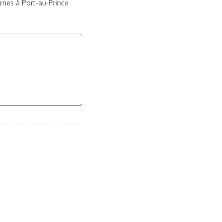
rnes à Port-au-Prince