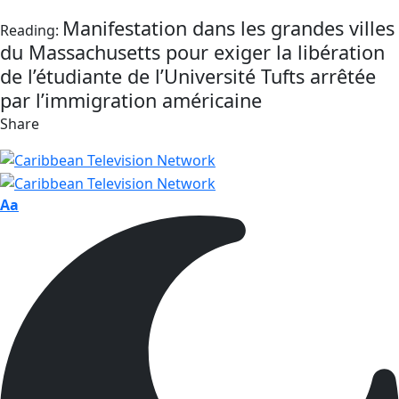
Manifestation dans les grandes villes
Reading:
du Massachusetts pour exiger la libération
de l’étudiante de l’Université Tufts arrêtée
par l’immigration américaine
Share
Aa