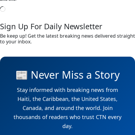
Sign Up For Daily Newsletter
Be keep up! Get the latest breaking news delivered straight
to your inbox.
📰 Never Miss a Story
Stay informed with breaking news from
Haiti, the Caribbean, the United States,
Canada, and around the world. Join
thousands of readers who trust CTN every
day.