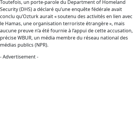
Toutefois, un porte-parole du Department of Homeland
Security (DHS) a déclaré qu’une enquête fédérale avait
conclu qu’Ozturk aurait « soutenu des activités en lien avec
le Hamas, une organisation terroriste étrangère », mais
aucune preuve n’a été fournie à l’appui de cette accusation,
précise WBUR, un média membre du réseau national des
médias publics (NPR).
- Advertisement -