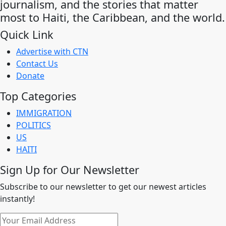
journalism, and the stories that matter
most to Haiti, the Caribbean, and the world.
Quick Link
Advertise with CTN
Contact Us
Donate
Top Categories
IMMIGRATION
POLITICS
US
HAITI
Sign Up for Our Newsletter
Subscribe to our newsletter to get our newest articles
instantly!