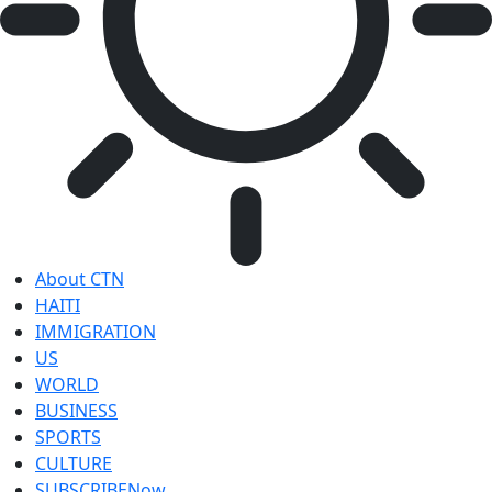
About CTN
HAITI
IMMIGRATION
US
WORLD
BUSINESS
SPORTS
CULTURE
SUBSCRIBE
Now