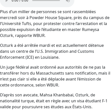
Plus d’un millier de personnes se sont rassemblées
mercredi soir à Powder House Square, près du campus de
l’Université Tufts, pour protester contre l’arrestation et la
possible expulsion de l’étudiante en master Rumeysa
Ozturk, rapporte WBUR.
Ozturk a été arrêtée mardi et est actuellement détenue
dans un centre de l’U.S. Immigration and Customs
Enforcement (ICE) en Louisiane.
Un juge fédéral avait ordonné aux autorités de ne pas la
transférer hors du Massachusetts sans notification, mais il
n’est pas clair si elle a été déplacée avant l’émission de
cette ordonnance, selon WBUR.
D’après son avocate, Mahsa Khanbabai, Ozturk, de
nationalité turque, était en règle avec un visa étudiant F-1
valide pour poursuivre ses études aux États-Unis.