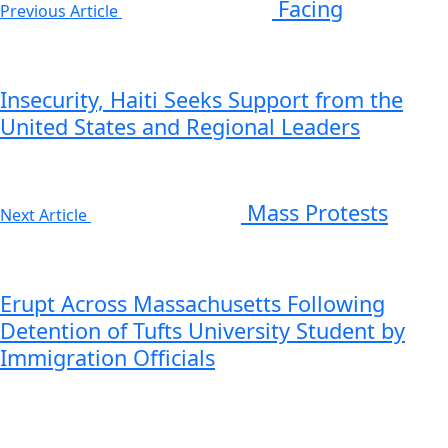
Facing
Previous Article
Insecurity, Haiti Seeks Support from the
United States and Regional Leaders
Mass Protests
Next Article
Erupt Across Massachusetts Following
Detention of Tufts University Student by
Immigration Officials