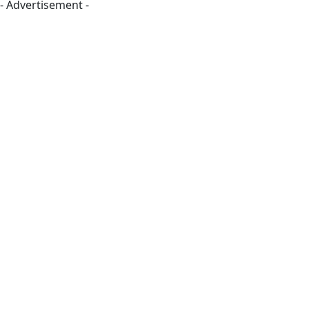
- Advertisement -