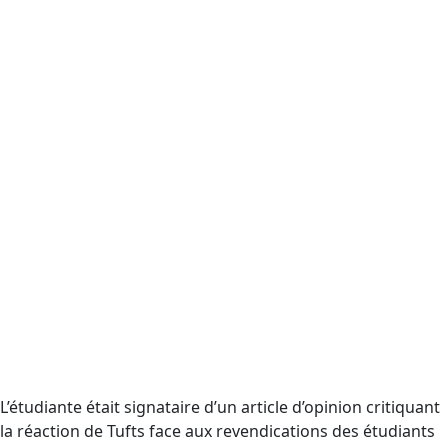
L’étudiante était signataire d’un article d’opinion critiquant
la réaction de Tufts face aux revendications des étudiants