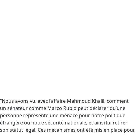
“Nous avons vu, avec l’affaire Mahmoud Khalil, comment
un sénateur comme Marco Rubio peut déclarer qu’une
personne représente une menace pour notre politique
étrangère ou notre sécurité nationale, et ainsi lui retirer
son statut légal. Ces mécanismes ont été mis en place pour