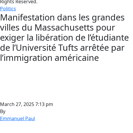
Rights Reserved.
Politics
Manifestation dans les grandes
villes du Massachusetts pour
exiger la libération de l’étudiante
de l’Université Tufts arrêtée par
l’immigration américaine
March 27, 2025 7:13 pm
By
Emmanuel Paul