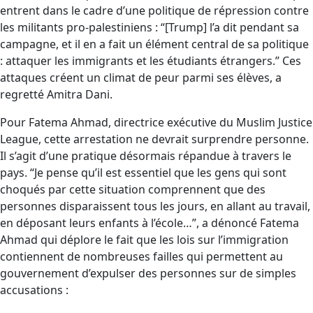
entrent dans le cadre d’une politique de répression contre
les militants pro-palestiniens : “[Trump] l’a dit pendant sa
campagne, et il en a fait un élément central de sa politique
: attaquer les immigrants et les étudiants étrangers.” Ces
attaques créent un climat de peur parmi ses élèves, a
regretté Amitra Dani.
Pour Fatema Ahmad, directrice exécutive du Muslim Justice
League, cette arrestation ne devrait surprendre personne.
Il s’agit d’une pratique désormais répandue à travers le
pays. “Je pense qu’il est essentiel que les gens qui sont
choqués par cette situation comprennent que des
personnes disparaissent tous les jours, en allant au travail,
en déposant leurs enfants à l’école…”, a dénoncé Fatema
Ahmad qui déplore le fait que les lois sur l’immigration
contiennent de nombreuses failles qui permettent au
gouvernement d’expulser des personnes sur de simples
accusations :