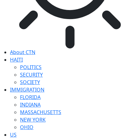
About CTN
HAITI
POLITICS
SECURITY
SOCIETY
IMMIGRATION
FLORIDA
INDIANA
MASSACHUSETTS
NEW YORK
OHIO
US