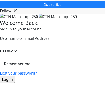
Subscribe
Follow US
Welcome Back!
Sign in to your account
Username or Email Address
Password
Remember me
Lost your password?