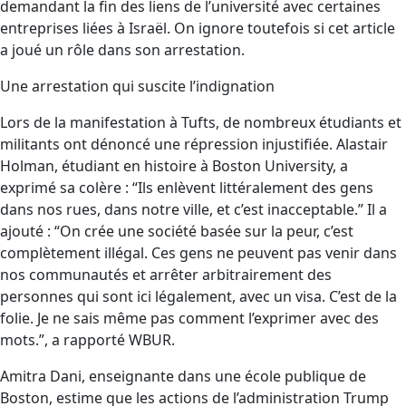
demandant la fin des liens de l’université avec certaines
entreprises liées à Israël. On ignore toutefois si cet article
a joué un rôle dans son arrestation.
Une arrestation qui suscite l’indignation
Lors de la manifestation à Tufts, de nombreux étudiants et
militants ont dénoncé une répression injustifiée. Alastair
Holman, étudiant en histoire à Boston University, a
exprimé sa colère : “Ils enlèvent littéralement des gens
dans nos rues, dans notre ville, et c’est inacceptable.” Il a
ajouté : “On crée une société basée sur la peur, c’est
complètement illégal. Ces gens ne peuvent pas venir dans
nos communautés et arrêter arbitrairement des
personnes qui sont ici légalement, avec un visa. C’est de la
folie. Je ne sais même pas comment l’exprimer avec des
mots.”, a rapporté WBUR.
Amitra Dani, enseignante dans une école publique de
Boston, estime que les actions de l’administration Trump