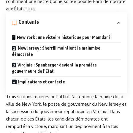
confirment une nette bonne soirée pour le Parti démocrate
aux États-Unis.
Contents
New York : une victoire historique pour Mamdani
New Jersey : Sherrill maintient la mainmise
démocrate
Virginie : Spanberger devient la première
gouverneure de l’État
Implications et contexte
Trois scrutins majeurs ont attiré l’attention : la mairie de la
ville de New York, le poste de gouverneur du New Jersey et
la succession du gouverneur républicain en Virginie. Dans
chacun de ces États, les candidats démocrates ont
remporté la victoire, marquant un déplacement à la fois