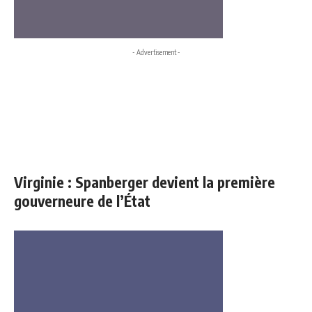
- Advertisement -
Virginie : Spanberger devient la première
gouverneure de l’État