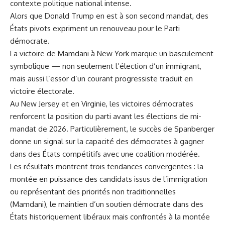
contexte politique national intense.
Alors que Donald Trump en est à son second mandat, des
États pivots expriment un renouveau pour le Parti
démocrate.
La victoire de Mamdani à New York marque un basculement
symbolique — non seulement l’élection d’un immigrant,
mais aussi l’essor d’un courant progressiste traduit en
victoire électorale.
Au New Jersey et en Virginie, les victoires démocrates
renforcent la position du parti avant les élections de mi-
mandat de 2026. Particulièrement, le succès de Spanberger
donne un signal sur la capacité des démocrates à gagner
dans des États compétitifs avec une coalition modérée.
Les résultats montrent trois tendances convergentes : la
montée en puissance des candidats issus de l’immigration
ou représentant des priorités non traditionnelles
(Mamdani), le maintien d’un soutien démocrate dans des
États historiquement libéraux mais confrontés à la montée