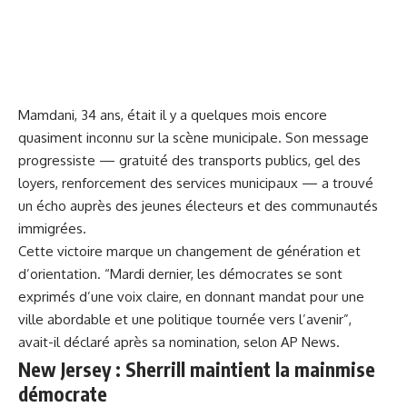
Mamdani, 34 ans, était il y a quelques mois encore
quasiment inconnu sur la scène municipale. Son message
progressiste — gratuité des transports publics, gel des
loyers, renforcement des services municipaux — a trouvé
un écho auprès des jeunes électeurs et des communautés
immigrées.
Cette victoire marque un changement de génération et
d’orientation. “Mardi dernier, les démocrates se sont
exprimés d’une voix claire, en donnant mandat pour une
ville abordable et une politique tournée vers l’avenir”,
avait-il déclaré après sa nomination, selon AP News.
New Jersey : Sherrill maintient la mainmise
démocrate