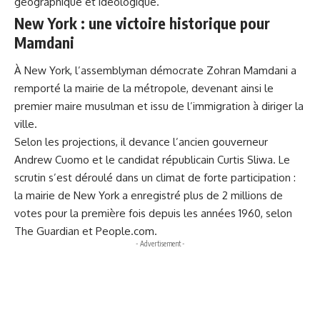
géographique et idéologique.
New York : une victoire historique pour
Mamdani
À New York, l’assemblyman démocrate Zohran Mamdani a
remporté la mairie de la métropole, devenant ainsi le
premier maire musulman et issu de l’immigration à diriger la
ville.
Selon les projections, il devance l’ancien gouverneur
Andrew Cuomo et le candidat républicain Curtis Sliwa. Le
scrutin s’est déroulé dans un climat de forte participation :
la mairie de New York a enregistré plus de 2 millions de
votes pour la première fois depuis les années 1960, selon
The Guardian et People.com.
- Advertisement -