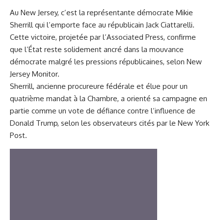
Au New Jersey, c’est la représentante démocrate Mikie
Sherrill qui l’emporte face au républicain Jack Ciattarelli.
Cette victoire, projetée par l’Associated Press, confirme
que l’État reste solidement ancré dans la mouvance
démocrate malgré les pressions républicaines, selon New
Jersey Monitor.
Sherrill, ancienne procureure fédérale et élue pour un
quatrième mandat à la Chambre, a orienté sa campagne en
partie comme un vote de défiance contre l’influence de
Donald Trump, selon les observateurs cités par le New York
Post.