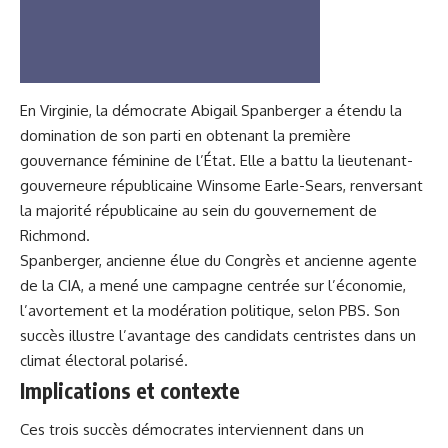
En Virginie, la démocrate Abigail Spanberger a étendu la
domination de son parti en obtenant la première
gouvernance féminine de l’État. Elle a battu la lieutenant-
gouverneure républicaine Winsome Earle-Sears, renversant
la majorité républicaine au sein du gouvernement de
Richmond.
Spanberger, ancienne élue du Congrès et ancienne agente
de la CIA, a mené une campagne centrée sur l’économie,
l’avortement et la modération politique, selon PBS. Son
succès illustre l’avantage des candidats centristes dans un
climat électoral polarisé.
Implications et contexte
Ces trois succès démocrates interviennent dans un