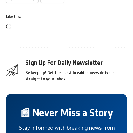
Like this:
Sign Up For Daily Newsletter
Be keep up! Get the latest breaking news delivered
straight to your inbox.
📰 Never Miss a Story
Stay informed with breaking news from