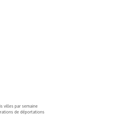
ois villes par semaine
rations de déportations