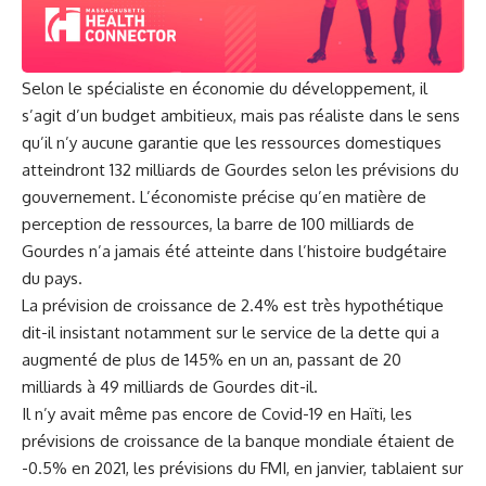
Selon le spécialiste en économie du développement, il
s’agit d’un budget ambitieux, mais pas réaliste dans le sens
qu’il n’y aucune garantie que les ressources domestiques
atteindront 132 milliards de Gourdes selon les prévisions du
gouvernement. L’économiste précise qu’en matière de
perception de ressources, la barre de 100 milliards de
Gourdes n’a jamais été atteinte dans l’histoire budgétaire
du pays.
La prévision de croissance de 2.4% est très hypothétique
dit-il insistant notamment sur le service de la dette qui a
augmenté de plus de 145% en un an, passant de 20
milliards à 49 milliards de Gourdes dit-il.
Il n’y avait même pas encore de Covid-19 en Haïti, les
prévisions de croissance de la banque mondiale étaient de
-0.5% en 2021, les prévisions du FMI, en janvier, tablaient sur