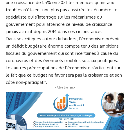
une croissance de 1.5% en 2021, les menaces quant aux
troubles n’étaient non plus pas aussi réelles énumère le
spécialiste qui s’interroge sur les mécanismes du
gouvernement pour atteindre ce niveau de croissance
jamais atteint depuis 2014 dans ces circonstances.
Dans ses critiques autour du budget, l’économiste prévoit
un déficit budgétaire énorme compte tenu des ambitions
fiscales du gouvernement qui sont incertaines à cause du
coronavirus et des éventuels troubles sociaux politiques.
Les autres préoccupations de l’économiste s’articulent sur
le fait que ce budget ne favorisera pas la croissance et son
côté non-participatif.
- Advertisement -