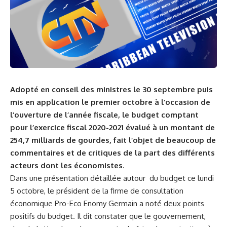
Adopté en conseil des ministres le 30 septembre puis
mis en application le premier octobre à l’occasion de
l’ouverture de l’année fiscale, le budget comptant
pour l’exercice fiscal 2020-2021 évalué à un montant de
254,7 milliards de gourdes, fait l’objet de beaucoup de
commentaires et de critiques de la part des différents
acteurs dont les économistes
.
Dans une présentation détaillée autour du budget ce lundi
5 octobre, le président de la firme de consultation
économique Pro-Eco Enomy Germain a noté deux points
positifs du budget. Il dit constater que le gouvernement,