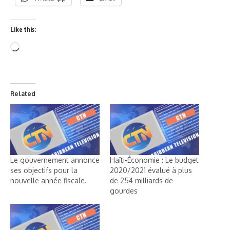
Like this:
Related
Le gouvernement annonce
Haïti-Économie : Le budget
ses objectifs pour la
2020/2021 évalué à plus
nouvelle année fiscale.
de 254 milliards de
gourdes