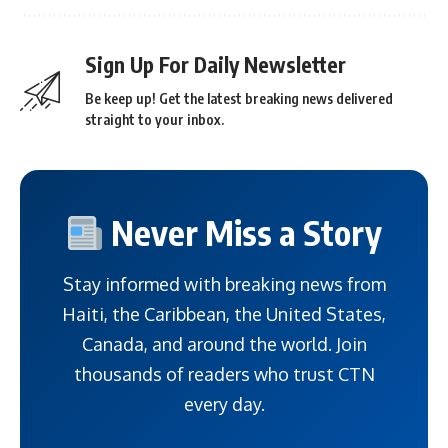
Sign Up For Daily Newsletter
Be keep up! Get the latest breaking news delivered
straight to your inbox.
Never Miss a Story
Stay informed with breaking news from
Haiti, the Caribbean, the United States,
Canada, and around the world. Join
thousands of readers who trust CTN
every day.