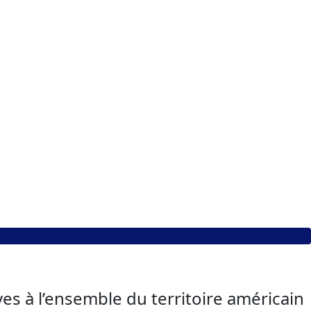
es à l’ensemble du territoire américain