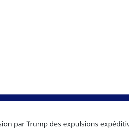
nsion par Trump des expulsions expéditiv