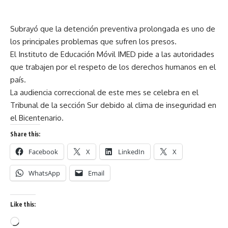
Subrayó que la detención preventiva prolongada es uno de
los principales problemas que sufren los presos.
El Instituto de Educación Móvil IMED pide a las autoridades
que trabajen por el respeto de los derechos humanos en el
país.
La audiencia correccional de este mes se celebra en el
Tribunal de la sección Sur debido al clima de inseguridad en
el Bicentenario.
Share this:
Facebook
X
LinkedIn
X
WhatsApp
Email
Like this: