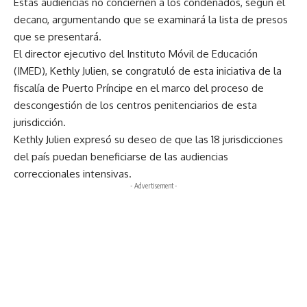
Estas audiencias no conciernen a los condenados, según el
decano, argumentando que se examinará la lista de presos
que se presentará.
El director ejecutivo del Instituto Móvil de Educación
(IMED), Kethly Julien, se congratuló de esta iniciativa de la
fiscalía de Puerto Príncipe en el marco del proceso de
descongestión de los centros penitenciarios de esta
jurisdicción.
Kethly Julien expresó su deseo de que las 18 jurisdicciones
del país puedan beneficiarse de las audiencias
correccionales intensivas.
- Advertisement -