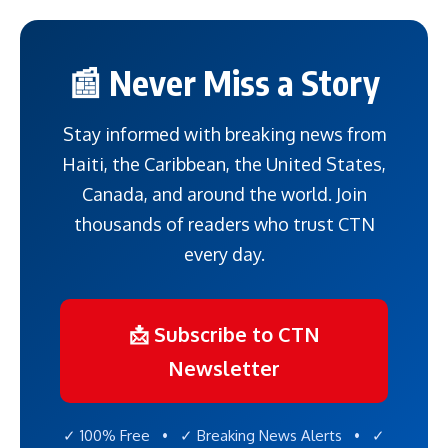
📰 Never Miss a Story
Stay informed with breaking news from
Haiti, the Caribbean, the United States,
Canada, and around the world. Join
thousands of readers who trust CTN
every day.
📩 Subscribe to CTN
Newsletter
✓ 100% Free • ✓ Breaking News Alerts • ✓