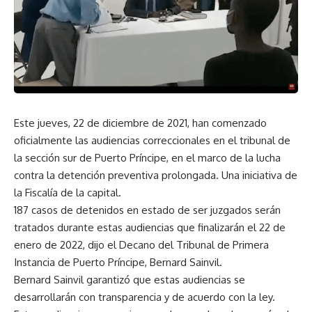
Este jueves, 22 de diciembre de 2021, han comenzado
oficialmente las audiencias correccionales en el tribunal de
la sección sur de Puerto Príncipe, en el marco de la lucha
contra la detención preventiva prolongada. Una iniciativa de
la Fiscalía de la capital.
187 casos de detenidos en estado de ser juzgados serán
tratados durante estas audiencias que finalizarán el 22 de
enero de 2022, dijo el Decano del Tribunal de Primera
Instancia de Puerto Príncipe, Bernard Sainvil.
Bernard Sainvil garantizó que estas audiencias se
desarrollarán con transparencia y de acuerdo con la ley.