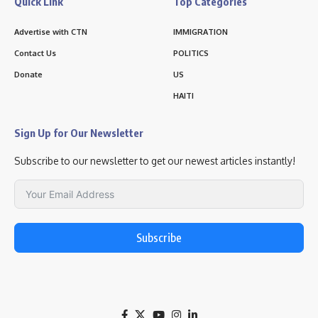
Quick Link
Top Categories
Advertise with CTN
IMMIGRATION
Contact Us
POLITICS
Donate
US
HAITI
Sign Up for Our Newsletter
Subscribe to our newsletter to get our newest articles instantly!
Subscribe