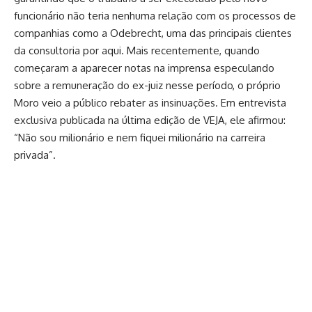
funcionário não teria nenhuma relação com os processos de
companhias como a Odebrecht, uma das principais clientes
da consultoria por aqui. Mais recentemente, quando
começaram a aparecer notas na imprensa especulando
sobre a remuneração do ex-juiz nesse período, o próprio
Moro veio a público rebater as insinuações. Em entrevista
exclusiva publicada na última edição de VEJA, ele afirmou:
“Não sou milionário e nem fiquei milionário na carreira
privada”.