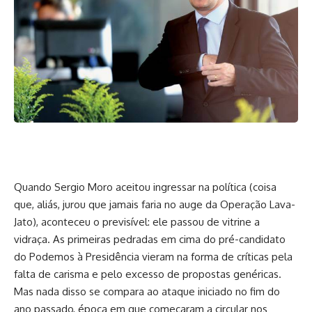
Quando Sergio Moro aceitou ingressar na política (coisa
que, aliás, jurou que jamais faria no auge da Operação Lava-
Jato), aconteceu o previsível: ele passou de vitrine a
vidraça. As primeiras pedradas em cima do pré-candidato
do Podemos à Presidência vieram na forma de críticas pela
falta de carisma e pelo excesso de propostas genéricas.
Mas nada disso se compara ao ataque iniciado no fim do
ano passado, época em que começaram a circular nos