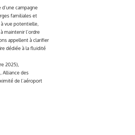
dée d’une campagne
rges familiales et
à vue potentielle,
à maintenir l’ordre
ns appellent à clarifier
re dédiée à la fluidité
re 2025),
 Alliance des
ximité de l’aéroport