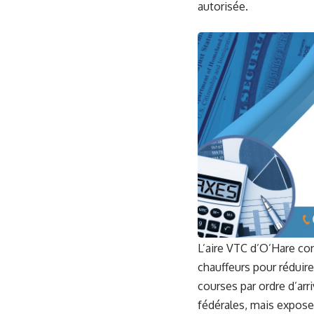
autorisée.
L’aire VTC d’O’Hare co
chauffeurs pour réduire
courses par ordre d’arri
fédérales, mais expose