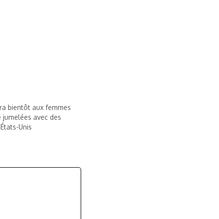
ra bientôt aux femmes
re jumelées avec des
États-Unis