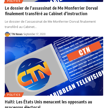
POLITICS
Le dossier de l’assassinat de Me Monferrier Dorval
finalement transféré au Cabinet d’instruction
Le dossier de l’assassinat de Me Monferrier Dorval finalement
transféré au Cabinet…
CTN News
September 17, 2020
POLITICS
Haïti: Les États Unis menacent les opposants au
processus électoral