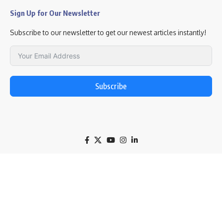
Sign Up for Our Newsletter
Subscribe to our newsletter to get our newest articles instantly!
Subscribe