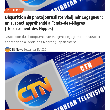
POLITICS
Disparition du photojournaliste Vladjimir Legagneur :
un suspect appréhendé à Fonds-des-Nègres
(Département des Nippes)
Disparition du photojournaliste Vladjimir Legagneur : un suspect
appréhendé à Fonds-des-Nègres (Département…
CTN News
September 17, 2020