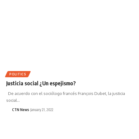
POLITICS
Justicia social ¿Un espejismo?
De acuerdo con el sociólogo francés François Dubet, la justicia
social…
CTN News
January 21, 2022