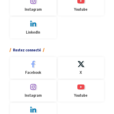
Instagram
Youtube
LinkedIn
Restez connecté
Facebook
X
Instagram
Youtube