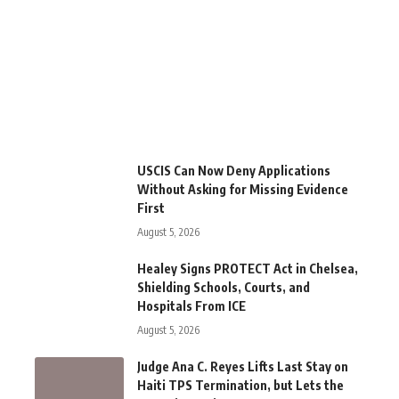
USCIS Can Now Deny Applications
Without Asking for Missing Evidence
First
August 5, 2026
Healey Signs PROTECT Act in Chelsea,
Shielding Schools, Courts, and
Hospitals From ICE
August 5, 2026
Judge Ana C. Reyes Lifts Last Stay on
Haiti TPS Termination, but Lets the