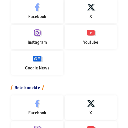
Facebook
X
Instagram
Youtube
Google News
Rete konekte
Facebook
X