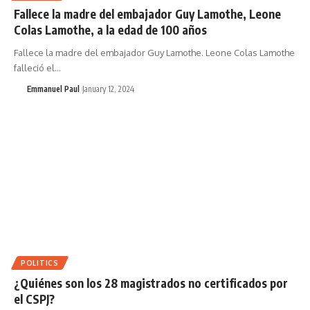
Fallece la madre del embajador Guy Lamothe, Leone
Colas Lamothe, a la edad de 100 años
Fallece la madre del embajador Guy Lamothe. Leone Colas Lamothe
falleció el…
Emmanuel Paul
January 12, 2024
POLITICS
¿Quiénes son los 28 magistrados no certificados por
el CSPJ?