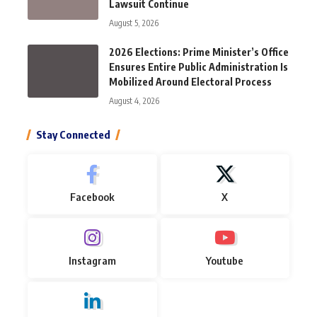
Lawsuit Continue
August 5, 2026
2026 Elections: Prime Minister’s Office
Ensures Entire Public Administration Is
Mobilized Around Electoral Process
August 4, 2026
Stay Connected
Facebook
X
Instagram
Youtube