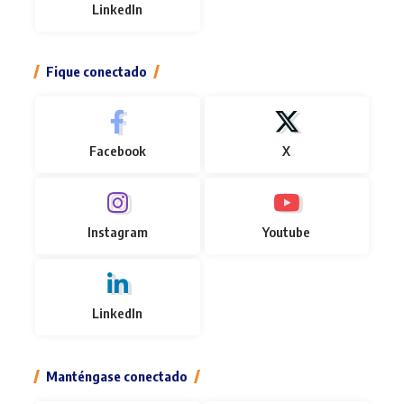
LinkedIn
Fique conectado
Facebook
X
Instagram
Youtube
LinkedIn
Manténgase conectado