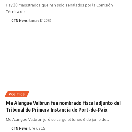
Hay 28 magistrados que han sido señalados por la Comisión
Técnica de…
CTN News
January 17, 2023
POLITICS
Me Alangue Valbrun fue nombrado fiscal adjunto del
Tribunal de Primera Instancia de Port-de-Paix
Me Alangue Valbrun juró su cargo el lunes 6 de junio de…
CTN News
June 7, 2022