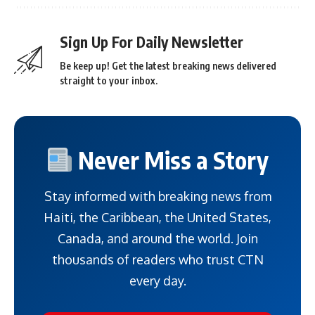
Sign Up For Daily Newsletter
Be keep up! Get the latest breaking news delivered
straight to your inbox.
Never Miss a Story
Stay informed with breaking news from
Haiti, the Caribbean, the United States,
Canada, and around the world. Join
thousands of readers who trust CTN
every day.