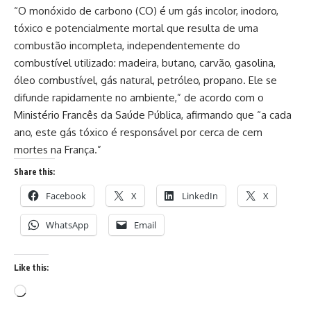
“O monóxido de carbono (CO) é um gás incolor, inodoro,
tóxico e potencialmente mortal que resulta de uma
combustão incompleta, independentemente do
combustível utilizado: madeira, butano, carvão, gasolina,
óleo combustível, gás natural, petróleo, propano. Ele se
difunde rapidamente no ambiente,” de acordo com o
Ministério Francês da Saúde Pública, afirmando que “a cada
ano, este gás tóxico é responsável por cerca de cem
mortes na França.”
Share this:
Facebook
X
LinkedIn
X
WhatsApp
Email
Like this: