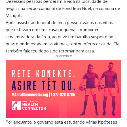
Dezesseis pessoas perderam a vida na localidade de
Seguin, na seção comunal de Fond Jean Noël, na comuna de
Marigot.
Após assistir ao funeral de uma pessoa, várias das vítimas
que estavam em uma casa pequena sucumbiram.
Uma moradora da área, ao ouvir um barulho suspeito no
quarto onde estavam as vítimas, tentou oferecer ajuda. Ela
também faleceu depois de retornar para casa.
- Advertisement -
Por enquanto, o governo está estudando várias hipóteses