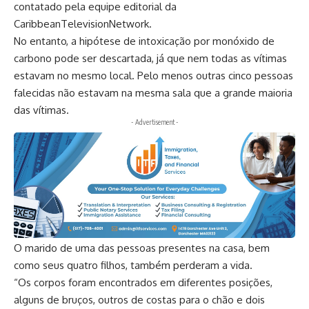
contatado pela equipe editorial da
CaribbeanTelevisionNetwork.
No entanto, a hipótese de intoxicação por monóxido de
carbono pode ser descartada, já que nem todas as vítimas
estavam no mesmo local. Pelo menos outras cinco pessoas
falecidas não estavam na mesma sala que a grande maioria
das vítimas.
- Advertisement -
O marido de uma das pessoas presentes na casa, bem
como seus quatro filhos, também perderam a vida.
“Os corpos foram encontrados em diferentes posições,
alguns de bruços, outros de costas para o chão e dois