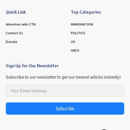
Quick Link
Top Categories
Advertise with CTN
IMMIGRATION
Contact Us
POLITICS
Donate
US
HAITI
Sign Up for Our Newsletter
Subscribe to our newsletter to get our newest articles instantly!
Subscribe