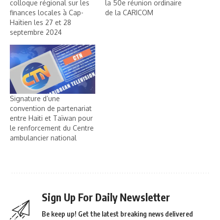
colloque régional sur les
la 50e réunion ordinaire
finances locales à Cap-
de la CARICOM
Haïtien les 27 et 28
septembre 2024
Signature d’une
convention de partenariat
entre Haiti et Taïwan pour
le renforcement du Centre
ambulancier national
Sign Up For Daily Newsletter
Be keep up! Get the latest breaking news delivered