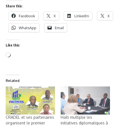
Share this:
Facebook
X
LinkedIn
X
WhatsApp
Email
Like this:
Related
CRADEL et ses partenaires
Haïti multiplie les
organisent le premier
initiatives diplomatiques à