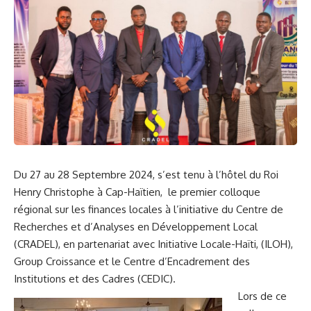
Du 27 au 28 Septembre 2024, s’est tenu à l’hôtel du Roi
Henry Christophe à Cap-Haïtien, le premier colloque
régional sur les finances locales à l’initiative du Centre de
Recherches et d’Analyses en Développement Local
(CRADEL), en partenariat avec Initiative Locale-Haïti, (ILOH),
Group Croissance et le Centre d’Encadrement des
Institutions et des Cadres (CEDIC).
Lors de ce