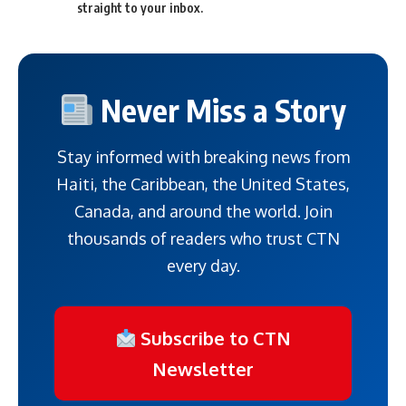
straight to your inbox.
Never Miss a Story
Stay informed with breaking news from
Haiti, the Caribbean, the United States,
Canada, and around the world. Join
thousands of readers who trust CTN
every day.
Subscribe to CTN
Newsletter