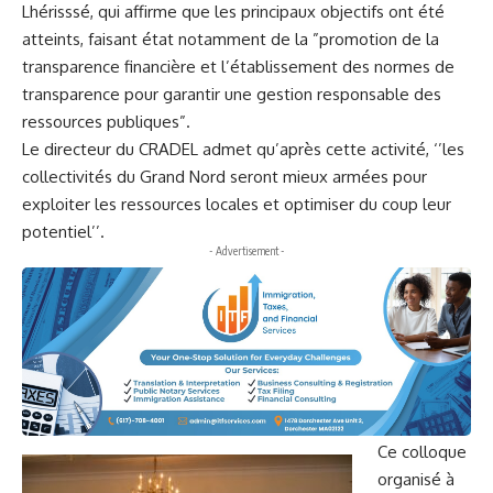
Lhérisssé, qui affirme que les principaux objectifs ont été
atteints, faisant état notamment de la ”promotion de la
transparence financière et l’établissement des normes de
transparence pour garantir une gestion responsable des
ressources publiques”.
Le directeur du CRADEL admet qu’après cette activité, ‘’les
collectivités du Grand Nord seront mieux armées pour
exploiter les ressources locales et optimiser du coup leur
potentiel’’.
- Advertisement -
Ce colloque
organisé à