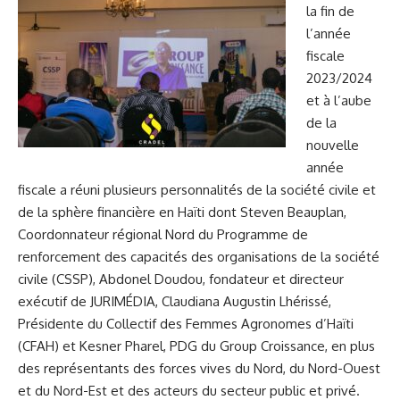
la fin de
l’année
fiscale
2023/2024
et à l’aube
de la
nouvelle
année
fiscale a réuni plusieurs personnalités de la société civile et
de la sphère financière en Haïti dont Steven Beauplan,
Coordonnateur régional Nord du Programme de
renforcement des capacités des organisations de la société
civile (CSSP), Abdonel Doudou, fondateur et directeur
exécutif de JURIMÉDIA, Claudiana Augustin Lhérissé,
Présidente du Collectif des Femmes Agronomes d’Haïti
(CFAH) et Kesner Pharel, PDG du Group Croissance, en plus
des représentants des forces vives du Nord, du Nord-Ouest
et du Nord-Est et des acteurs du secteur public et privé.